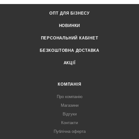
ОПТ ДЛЯ БІЗНЕСУ
НОВИНКИ
ПЕРСОНАЛЬНИЙ КАБІНЕТ
БЕЗКОШТОВНА ДОСТАВКА
АКЦІЇ
КОМПАНІЯ
Про компанію
Магазини
Відгуки
Контакти
Публічна оферта