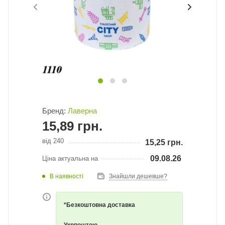
Бренд:
Лаверна
15,89
грн.
від 240
15,25
грн.
09.08.26
Ціна актуальна на
В наявності
Знайшли дешевше?
*Безкоштовна доставка