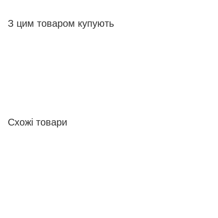
З цим товаром купують
Схожі товари