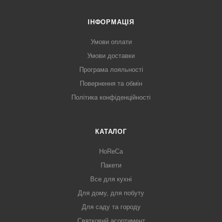
ІНФОРМАЦІЯ
Умови оплати
Умови доставки
Програма лояльності
Повернення та обмін
Політика конфіденційності
КАТАЛОГ
HoReCa
Пакети
Все для кухні
Для дому, для побуту
Для саду та городу
Святковий асортимент