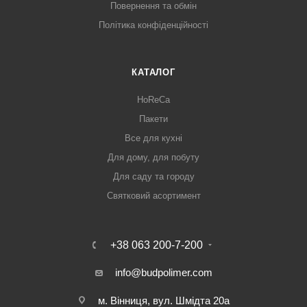
Повернення та обмін
Політика конфіденційності
КАТАЛОГ
HoReCa
Пакети
Все для кухні
Для дому, для побуту
Для саду та городу
Святковий асортимент
+38 063 200-7-200
info@budpolimer.com
м. Вінниця, вул. Шмідта 20а