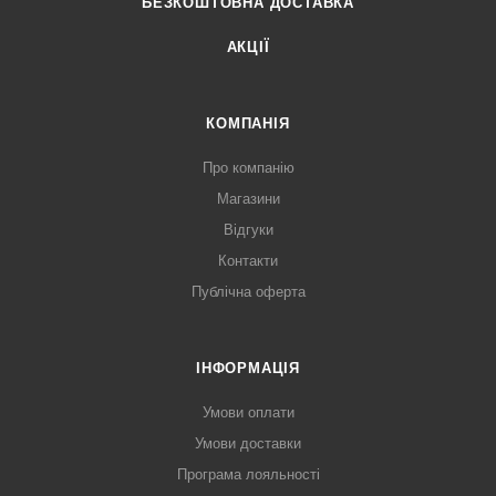
БЕЗКОШТОВНА ДОСТАВКА
АКЦІЇ
КОМПАНІЯ
Про компанію
Магазини
Відгуки
Контакти
Публічна оферта
ІНФОРМАЦІЯ
Умови оплати
Умови доставки
Програма лояльності