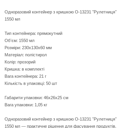
Одноразовий контейнер з кришкою О-13231 "Рулетниця"
1550 мл
Тип контейнера: прямокутний
Об'єм: 1550 мл
Розміри: 230х130х60 мм
Матеріал: полістирол
Колір: прозорий
Кришка: в комплекті
Вага контейнера: 21 г
Кількість в упаковці: 50 шт
Габарити упаковки: 46х26х25 см
Вага упаковки: 1,05 кг
Одноразовий контейнер з кришкою О-13231 "Рулетниця"
1550 мл — практичне рішення для фасування продуктів.