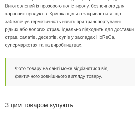
Виготовлений із прозорого полістиролу, безпечного для
харчових продуктів. Кришка щільно закривається, що
забезпечує герметичність навіть при транспортуванні
рідких або вологих страв. Ідеально підходить для доставки
страв, салатів, десертів, супів у закладах HoReCa,
супермаркетах та на виробництвах.
Фото товару на сайті може відрізнятися від
фактичного зовнішнього вигляду товару.
З цим товаром купують