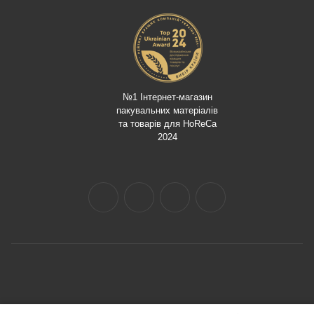
№1 Інтернет-магазин
пакувальних матеріалів
та товарів для HoReCa
2024