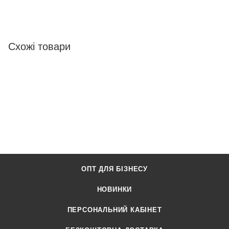
Схожі товари
ОПТ ДЛЯ БІЗНЕСУ
НОВИНКИ
ПЕРСОНАЛЬНИЙ КАБІНЕТ