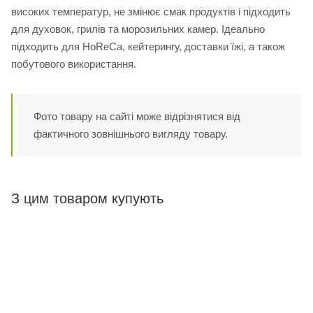
високих температур, не змінює смак продуктів і підходить
для духовок, грилів та морозильних камер. Ідеально
підходить для HoReCa, кейтерингу, доставки їжі, а також
побутового використання.
Фото товару на сайті може відрізнятися від
фактичного зовнішнього вигляду товару.
З цим товаром купують