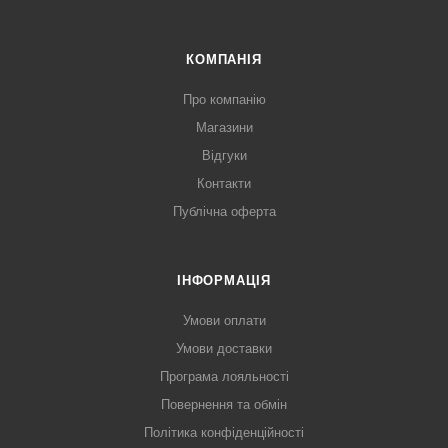
КОМПАНІЯ
Про компанію
Магазини
Відгуки
Контакти
Публічна оферта
ІНФОРМАЦІЯ
Умови оплати
Умови доставки
Програма лояльності
Повернення та обмін
Політика конфіденційності