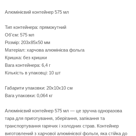
Алюмінієвий контейнер 575 мл
Тип контейнера: прямокутний
Об'єм: 575 мл
Розмір: 203x85x50 мм
Матеріал: харчова алюмінієва фольга
Кришка: без кришки
Вага контейнера: 6,4 г
Кількість в упаковці: 10 шт
Габарити упаковки: 20х10х10 см
Вага упаковки: 0,064 кг
Алюмінієвий контейнер 575 мл — це зручна одноразова
тара для приготування, зберігання, запікання та
транспортування гарячих і холодних страв. Контейнер
виготовлений з харчової алюмінієвої фольги, яка стійка до