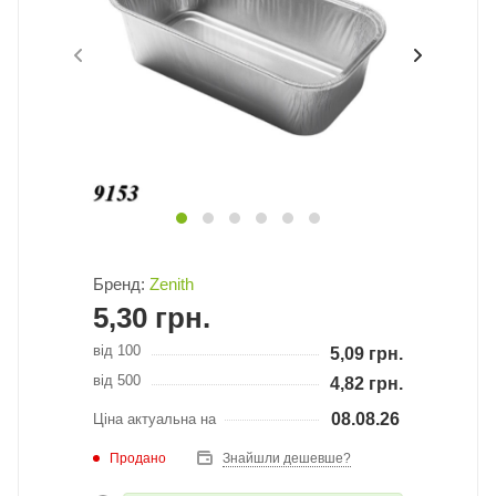
Бренд:
Zenith
5,30
грн.
від 100
5,09
грн.
від 500
4,82
грн.
08.08.26
Ціна актуальна на
Продано
Знайшли дешевше?