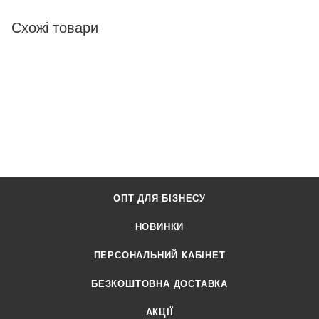
Схожі товари
ОПТ ДЛЯ БІЗНЕСУ
НОВИНКИ
ПЕРСОНАЛЬНИЙ КАБІНЕТ
БЕЗКОШТОВНА ДОСТАВКА
АКЦІЇ