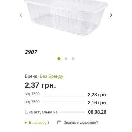
Бренд:
Без Бренду
2,37
грн.
від 1500
2,28
грн.
від 7500
2,16
грн.
08.08.26
Ціна актуальна на
В наявності
Знайшли дешевше?