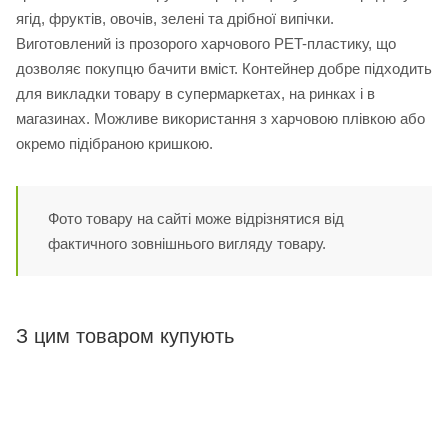
ягід, фруктів, овочів, зелені та дрібної випічки.
Виготовлений із прозорого харчового PET-пластику, що
дозволяє покупцю бачити вміст. Контейнер добре підходить
для викладки товару в супермаркетах, на ринках і в
магазинах. Можливе використання з харчовою плівкою або
окремо підібраною кришкою.
Фото товару на сайті може відрізнятися від
фактичного зовнішнього вигляду товару.
З цим товаром купують