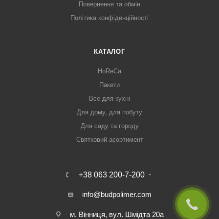
Повернення та обмін
Політика конфіденційності
КАТАЛОГ
HoReCa
Пакети
Все для кухні
Для дому, для побуту
Для саду та городу
Святковий асортимент
+38 063 200-7-200
info@budpolimer.com
м. Вінниця, вул. Шмідта 20а