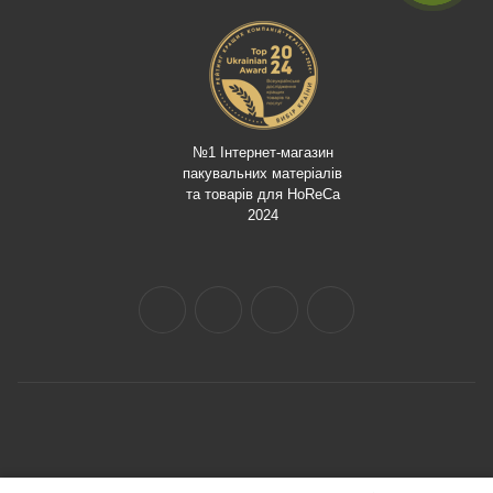
№1 Інтернет-магазин
пакувальних матеріалів
та товарів для HoReCa
2024