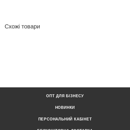
Схожі товари
ОПТ ДЛЯ БІЗНЕСУ
НОВИНКИ
ПЕРСОНАЛЬНИЙ КАБІНЕТ