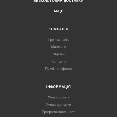
БЕЗКОШТОВНА ДОСТАВКА
АКЦІЇ
КОМПАНІЯ
Про компанію
Магазини
Відгуки
Контакти
Публічна оферта
ІНФОРМАЦІЯ
Умови оплати
Умови доставки
Програма лояльності