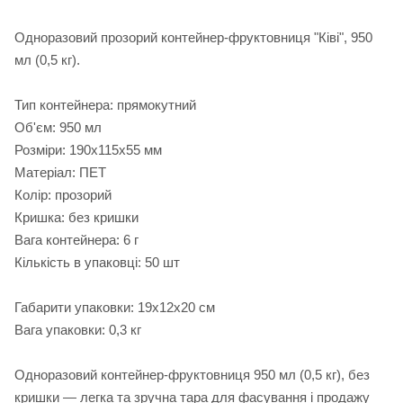
Одноразовий прозорий контейнер-фруктовниця "Ківі", 950
мл (0,5 кг).
Тип контейнера: прямокутний
Об'єм: 950 мл
Розміри: 190х115х55 мм
Матеріал: ПЕТ
Колір: прозорий
Кришка: без кришки
Вага контейнера: 6 г
Кількість в упаковці: 50 шт
Габарити упаковки: 19х12х20 см
Вага упаковки: 0,3 кг
Одноразовий контейнер-фруктовниця 950 мл (0,5 кг), без
кришки — легка та зручна тара для фасування і продажу