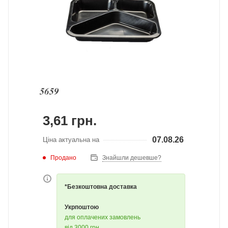
3,61
грн.
07.08.26
Ціна актуальна на
Продано
Знайшли дешевше?
*Безкоштовна доставка
Укрпоштою
для оплачених замовлень
від 3000 грн