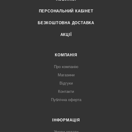
ПЕРСОНАЛЬНИЙ КАБІНЕТ
БЕЗКОШТОВНА ДОСТАВКА
АКЦІЇ
КОМПАНІЯ
Про компанію
Магазини
Відгуки
Контакти
Публічна оферта
ІНФОРМАЦІЯ
Умови оплати