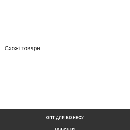
Схожі товари
ОПТ ДЛЯ БІЗНЕСУ
НОВИНКИ