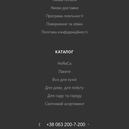
Умови доставки
Програма лояльності
Повернення та обмін
Політика конфіденційності
КАТАЛОГ
HoReCa
Пакети
Все для кухні
Для дому, для побуту
Для саду та городу
Святковий асортимент
+38 063 200-7-200