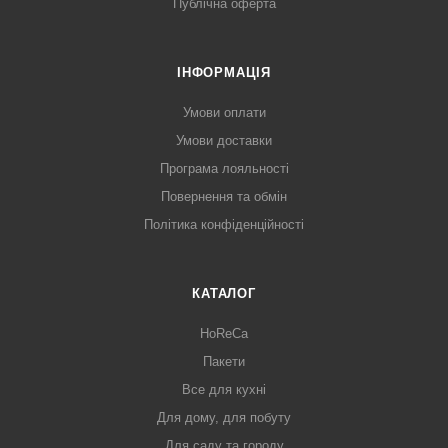
Публічна оферта
ІНФОРМАЦІЯ
Умови оплати
Умови доставки
Програма лояльності
Повернення та обмін
Політика конфіденційності
КАТАЛОГ
HoReCa
Пакети
Все для кухні
Для дому, для побуту
Для саду та городу