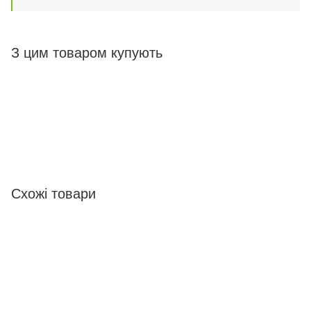
З цим товаром купують
Схожі товари