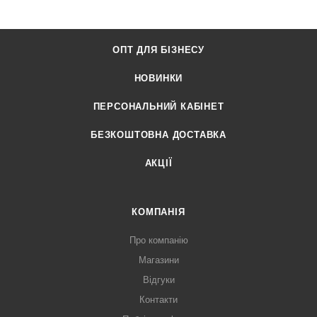
ОПТ ДЛЯ БІЗНЕСУ
НОВИНКИ
ПЕРСОНАЛЬНИЙ КАБІНЕТ
БЕЗКОШТОВНА ДОСТАВКА
АКЦІЇ
КОМПАНІЯ
Про компанію
Магазини
Відгуки
Контакти