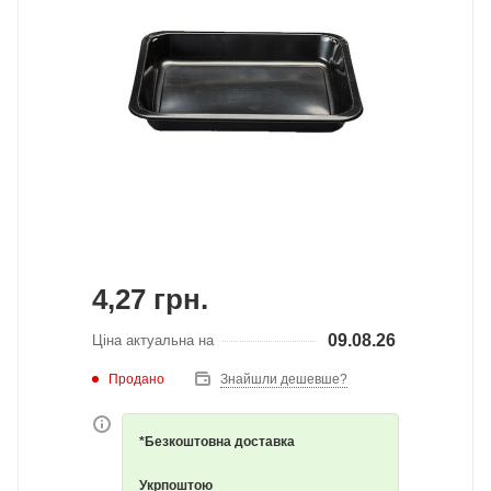
4,27
грн.
09.08.26
Ціна актуальна на
Продано
Знайшли дешевше?
*Безкоштовна доставка
Укрпоштою