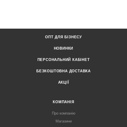
ОПТ ДЛЯ БІЗНЕСУ
НОВИНКИ
ПЕРСОНАЛЬНИЙ КАБІНЕТ
БЕЗКОШТОВНА ДОСТАВКА
АКЦІЇ
КОМПАНІЯ
Про компанію
Магазини