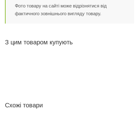
Фото товару на сайті може відрізнятися від
фактичного зовнішнього вигляду товару.
З цим товаром купують
Схожі товари