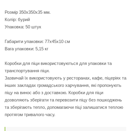
Розмір 350х350х35 мм.
Колір: бурий
Упаковка: 50 штук
Габарити упаковки: 77х45х10 см
Вага упаковки: 5,15 кг
Коробки для піци використовуються для упаковки та
транспортування піци.
Зазвичай їх використовують у ресторанах, кафе, піцеріях та
інших закладах громадського харчування, які пропонують
піцу на винос або з доставкою. Коробки для піци
дозволяють зберігати та перевозити піцу без пошкоджень
та зберігають тепло, допомагаючи піці залишатися теплою
протягом тривалого часу.