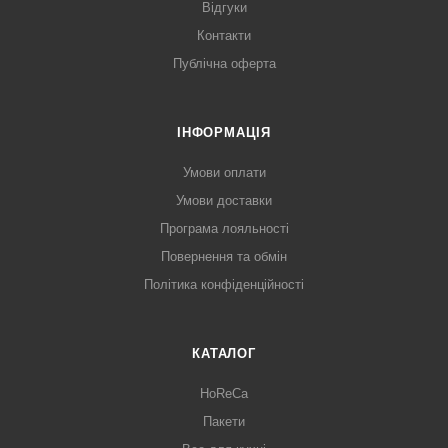
Відгуки
Контакти
Публічна оферта
ІНФОРМАЦІЯ
Умови оплати
Умови доставки
Програма лояльності
Повернення та обмін
Політика конфіденційності
КАТАЛОГ
HoReCa
Пакети