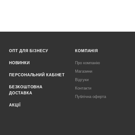
ОПТ ДЛЯ БІЗНЕСУ
КОМПАНІЯ
НОВИНКИ
Про компанію
Магазини
ПЕРСОНАЛЬНИЙ КАБІНЕТ
Відгуки
БЕЗКОШТОВНА
Контакти
ДОСТАВКА
Публічна оферта
АКЦІЇ