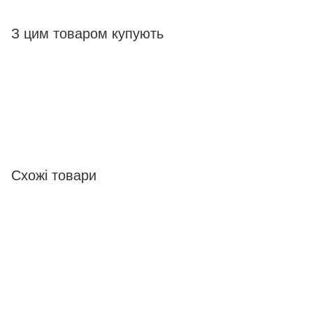
З цим товаром купують
Схожі товари