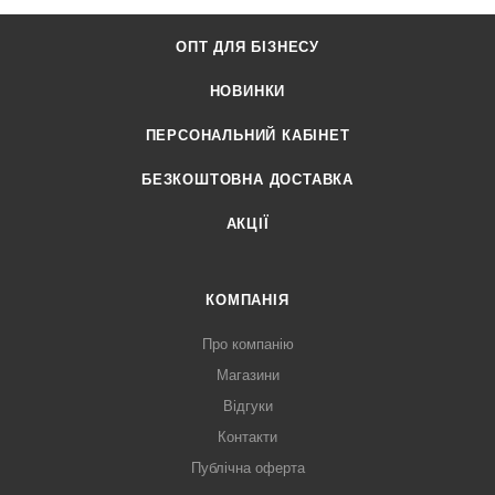
ОПТ ДЛЯ БІЗНЕСУ
НОВИНКИ
ПЕРСОНАЛЬНИЙ КАБІНЕТ
БЕЗКОШТОВНА ДОСТАВКА
АКЦІЇ
КОМПАНІЯ
Про компанію
Магазини
Відгуки
Контакти
Публічна оферта