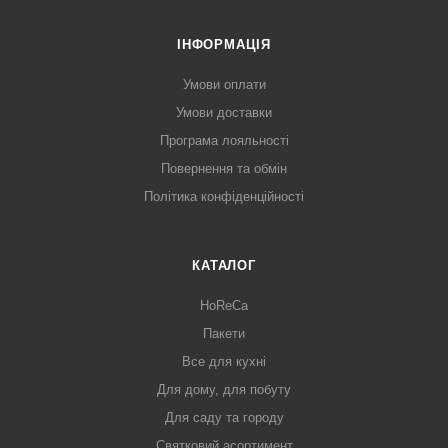
ІНФОРМАЦІЯ
Умови оплати
Умови доставки
Програма лояльності
Повернення та обмін
Політика конфіденційності
КАТАЛОГ
HoReCa
Пакети
Все для кухні
Для дому, для побуту
Для саду та городу
Святковий асортимент