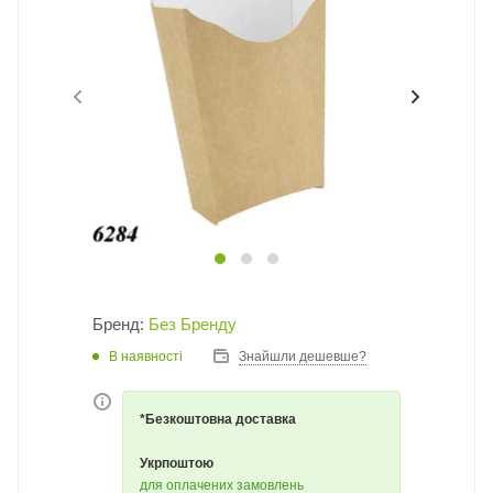
Бренд:
Без Бренду
В наявності
Знайшли дешевше?
*Безкоштовна доставка
Укрпоштою
для оплачених замовлень