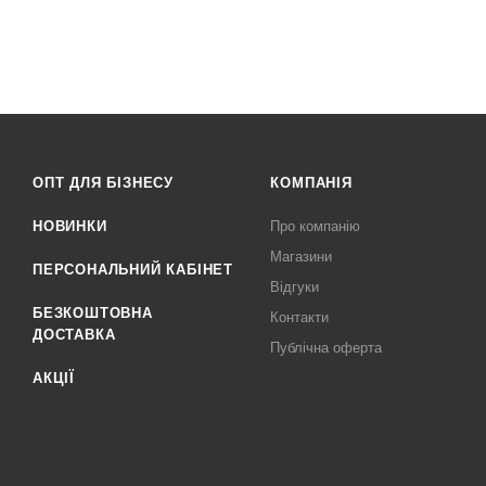
ОПТ ДЛЯ БІЗНЕСУ
КОМПАНІЯ
НОВИНКИ
Про компанію
Магазини
ПЕРСОНАЛЬНИЙ КАБІНЕТ
Відгуки
БЕЗКОШТОВНА
Контакти
ДОСТАВКА
Публічна оферта
АКЦІЇ