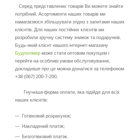
Серед представлених товарів Ви можете знайти
потрібний. Асортименти наших товарів ми
намагаємося збільшувати згідно з запитами наших
клієнтів. Для наших постійних клієнтів ми
розробили зручну систему знижок та подарунків.
Будь-який клієнт нашого інтернет-магазину
Будполімер
може стати оптовим покупцем і
перейти на особливі умови обслуговування,
докладніше про це можна дізнатися за телефоном
+38 (067) 200-7-200.
Гнучкіша форма оплати, яка підійде для всіх
наших клієнтів:
Готівковий розрахунок;
Накладений платіж;
Безготівковий платіж.