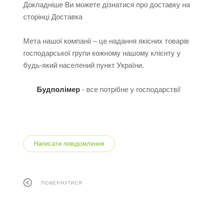
Докладніше Ви можете дізнатися про доставку на
сторінці Доставка
Мета нашої компанії – це надання якісних товарів
господарської групи кожному нашому клієнту у
будь-який населений пункт України.
Будполімер
- все потрібне у господарстві!
Написати повідомлення
ПОВЕРНУТИСЯ