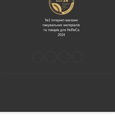
№1 Інтернет-магазин
пакувальних матеріалів
та товарів для HoReCa
2024