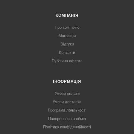
КОМПАНІЯ
Про компанію
Магазини
Відгуки
Контакти
Публічна оферта
ІНФОРМАЦІЯ
Умови оплати
Умови доставки
Програма лояльності
Повернення та обмін
Політика конфіденційності