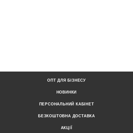
ОПТ ДЛЯ БІЗНЕСУ
НОВИНКИ
ПЕРСОНАЛЬНИЙ КАБІНЕТ
БЕЗКОШТОВНА ДОСТАВКА
АКЦІЇ