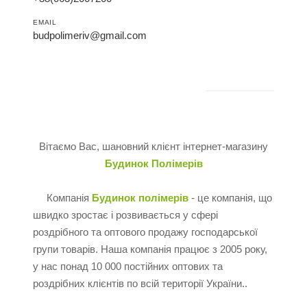
EMAIL
budpolimeriv@gmail.com
Вітаємо Вас, шановний клієнт інтернет-магазину
Будинок Полімерів
Компанія
Будинок полімерів
- це компанія, що
швидко зростає і розвивається у сфері
роздрібного та оптового продажу господарської
групи товарів. Наша компанія працює з 2005 року,
у нас понад 10 000 постійних оптових та
роздрібних клієнтів по всій території України..