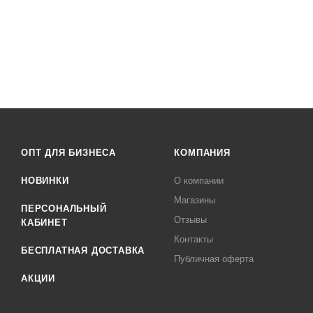
ОПТ ДЛЯ БИЗНЕСА
КОМПАНИЯ
НОВИНКИ
О компании
Магазины
ПЕРСОНАЛЬНЫЙ
Отзывы
КАБИНЕТ
Контакты
БЕСПЛАТНАЯ ДОСТАВКА
Публичная оферта
АКЦИИ