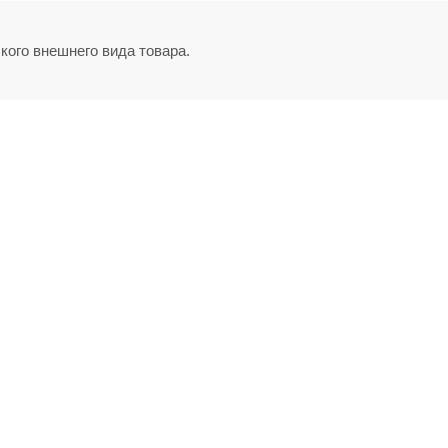
кого внешнего вида товара.