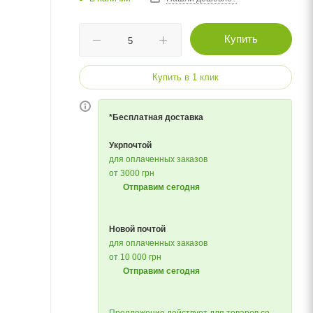
Купить
Купить в 1 клик
*Бесплатная доставка
Укрпочтой
для оплаченных заказов
от 3000 грн
Отправим сегодня
Новой почтой
для оплаченных заказов
от 10 000 грн
Отправим сегодня