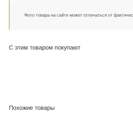
Фото товара на сайте может отличаться от фактичес
С этим товаром покупают
Похожие товары