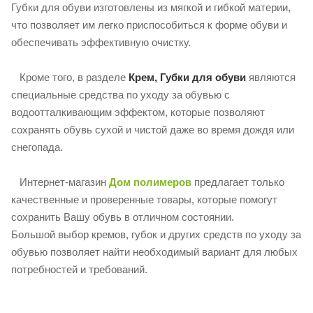
Губки для обуви изготовлены из мягкой и гибкой материи,
что позволяет им легко приспособиться к форме обуви и
обеспечивать эффективную очистку.
Кроме того, в разделе
Крем, Губки для обуви
являются
специальные средства по уходу за обувью с
водоотталкивающим эффектом, которые позволяют
сохранять обувь сухой и чистой даже во время дождя или
снегопада.
Интернет-магазин
Дом полимеров
предлагает только
качественные и проверенные товары, которые помогут
сохранить Вашу обувь в отличном состоянии.
Большой выбор кремов, губок и других средств по уходу за
обувью позволяет найти необходимый вариант для любых
потребностей и требований.