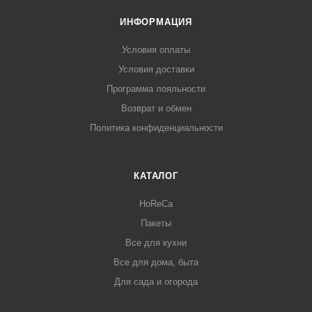
ИНФОРМАЦИЯ
Условия оплаты
Условия доставки
Программа лояльности
Возврат и обмен
Политика конфиденциальности
КАТАЛОГ
HoReCa
Пакеты
Все для кухни
Все для дома, быта
Для сада и огорода