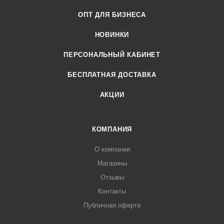
ОПТ ДЛЯ БИЗНЕСА
НОВИНКИ
ПЕРСОНАЛЬНЫЙ КАБИНЕТ
БЕСПЛАТНАЯ ДОСТАВКА
АКЦИИ
КОМПАНИЯ
О компании
Магазины
Отзывы
Контакты
Публичная оферта