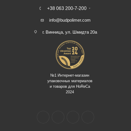
+38 063 200-7-200
info@budpolimer.com
г. Винница, ул. Шмидта 20а
№1 Интернет-магазин
упаковочных материалов
и товаров для HoReCa
2024