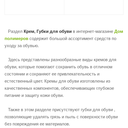
Раздел
Крем, Губки для обуви
в интернет-магазине
Дом
полимеров
содержит большой ассортимент средств по
уходу за обувью.
Здесь представлены разнообразные виды кремов для
обуви, которые помогают сохранить обувь в отличном
состоянии и сохраняют ее привлекательность и
естественный цвет. Кремы для обуви изготовлены из
качественных компонентов, обеспечивающих глубокое
питание и защиту кожи обуви.
Также в этом разделе присутствуют губки для обуви ,
позволяющие удалять грязь и пыль с поверхности обуви
без повреждения ее материалов.