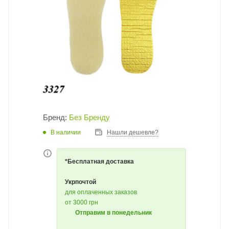
Бренд:
Без Бренду
В наличии
Нашли дешевле?
*Бесплатная доставка
Укрпочтой
для оплаченных заказов
от 3000 грн
Отправим в понедельник