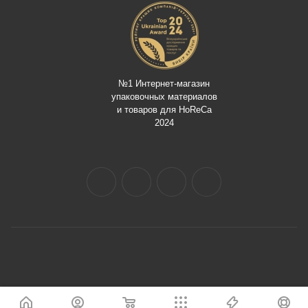
№1 Интернет-магазин
упаковочных материалов
и товаров для HoReCa
2024