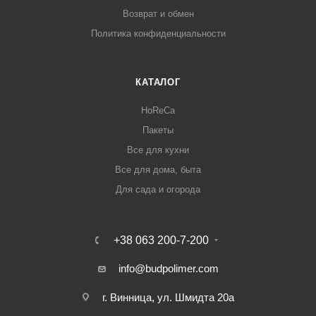
Возврат и обмен
Политика конфиденциальности
КАТАЛОГ
HoReCa
Пакеты
Все для кухни
Все для дома, быта
Для сада и огорода
+38 063 200-7-200
info@budpolimer.com
г. Винница, ул. Шмидта 20а