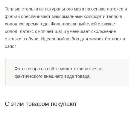
Теплые стельки из натурального меха на основе латекса и
фольги обеспечивают максимальный комфорт и тепло в
холодное время года. Фольгированный слой отражает
холод, латекс смягчает шаг и уменьшает скольжение
стельки в обуви. Идеальный выбор для зимних ботинок и
сапог.
Фото товара на сайте может отличаться от
фактического внешнего вида товара.
С этим товаром покупают