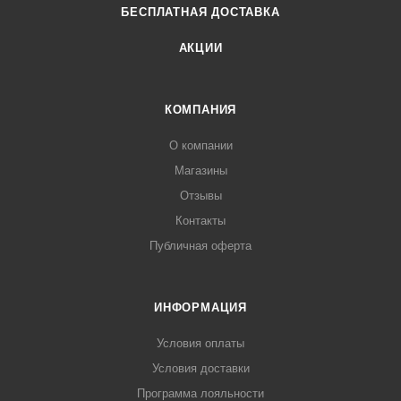
БЕСПЛАТНАЯ ДОСТАВКА
АКЦИИ
КОМПАНИЯ
О компании
Магазины
Отзывы
Контакты
Публичная оферта
ИНФОРМАЦИЯ
Условия оплаты
Условия доставки
Программа лояльности