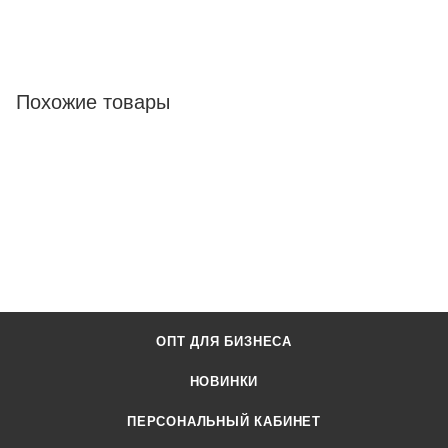
Похожие товары
ОПТ ДЛЯ БИЗНЕСА
НОВИНКИ
ПЕРСОНАЛЬНЫЙ КАБИНЕТ