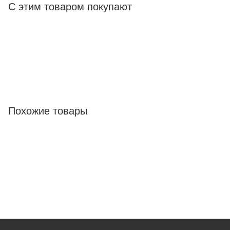
С этим товаром покупают
Похожие товары