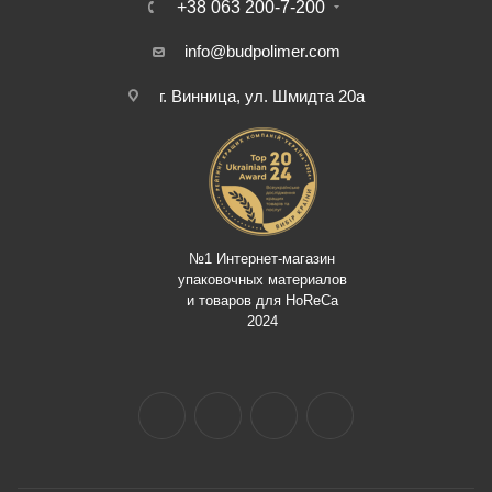
+38 063 200-7-200
info@budpolimer.com
г. Винница, ул. Шмидта 20а
№1 Интернет-магазин
упаковочных материалов
и товаров для HoReCa
2024