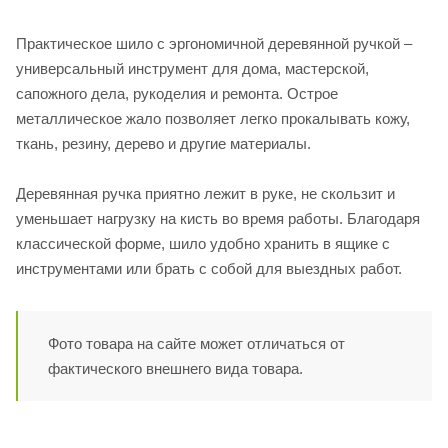
Практическое шило с эргономичной деревянной ручкой –
универсальный инструмент для дома, мастерской,
сапожного дела, рукоделия и ремонта. Острое
металлическое жало позволяет легко прокалывать кожу,
ткань, резину, дерево и другие материалы.
Деревянная ручка приятно лежит в руке, не скользит и
уменьшает нагрузку на кисть во время работы. Благодаря
классической форме, шило удобно хранить в ящике с
инструментами или брать с собой для выездных работ.
Фото товара на сайте может отличаться от
фактического внешнего вида товара.