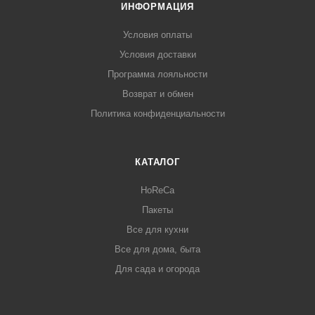
ИНФОРМАЦИЯ
Условия оплаты
Условия доставки
Программа лояльности
Возврат и обмен
Политика конфиденциальности
КАТАЛОГ
HoReCa
Пакеты
Все для кухни
Все для дома, быта
Для сада и огорода