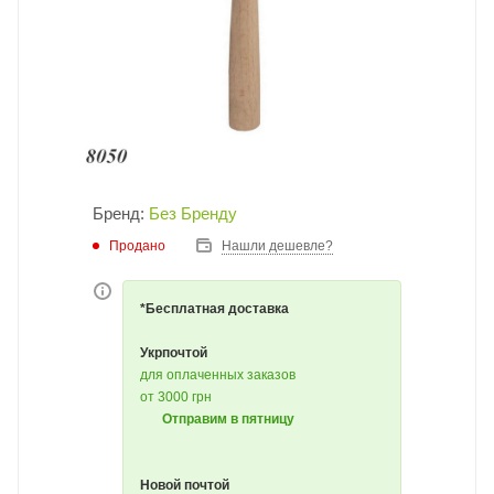
Бренд:
Без Бренду
Продано
Нашли дешевле?
*Бесплатная доставка
Укрпочтой
для оплаченных заказов
от 3000 грн
Отправим в пятницу
Новой почтой