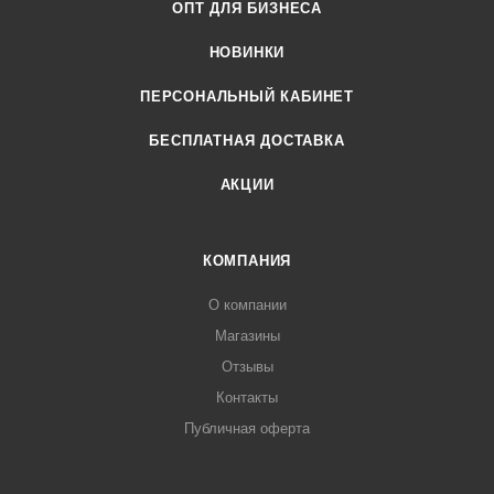
ОПТ ДЛЯ БИЗНЕСА
НОВИНКИ
ПЕРСОНАЛЬНЫЙ КАБИНЕТ
БЕСПЛАТНАЯ ДОСТАВКА
АКЦИИ
КОМПАНИЯ
О компании
Магазины
Отзывы
Контакты
Публичная оферта