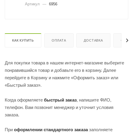
Артикул
—
6956
КАК КУПИТЬ
ОПЛАТА
ДОСТАВКА
ОТЗЫ
Для покупки товара в нашем интернет-магазине выберите
понравившийся товар и добавьте его в корзину. Далее
перейдите в Корзину и нажмите «Оформить заказ» или
«Быстрый заказ».
Когда оформляете
быстрый заказ
, напишите ФИО,
телефон. Вам позвонит менеджер и уточнит условия
заказа.
При
оформлении стандартного заказа
заполняете