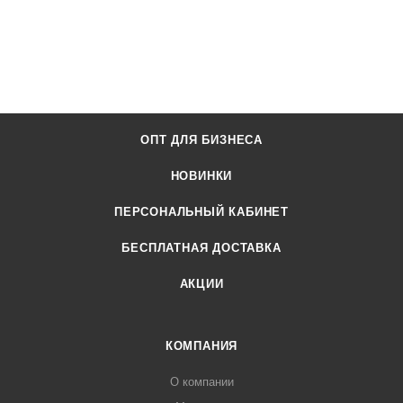
ОПТ ДЛЯ БИЗНЕСА
НОВИНКИ
ПЕРСОНАЛЬНЫЙ КАБИНЕТ
БЕСПЛАТНАЯ ДОСТАВКА
АКЦИИ
КОМПАНИЯ
О компании