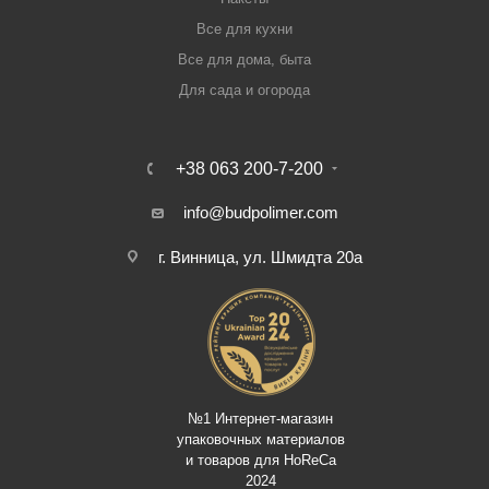
Все для кухни
Все для дома, быта
Для сада и огорода
+38 063 200-7-200
info@budpolimer.com
г. Винница, ул. Шмидта 20а
№1 Интернет-магазин
упаковочных материалов
и товаров для HoReCa
2024