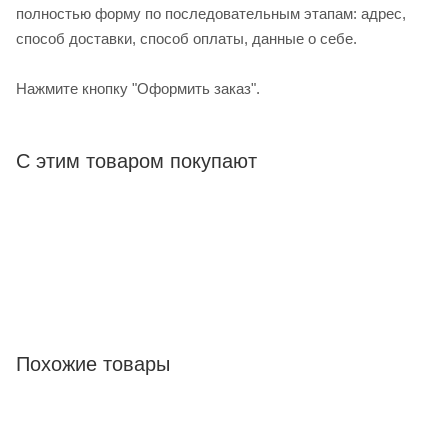
полностью форму по последовательным этапам: адрес,
способ доставки, способ оплаты, данные о себе.
Нажмите кнопку "Оформить заказ".
С этим товаром покупают
Похожие товары