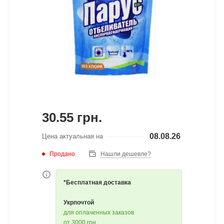
30.55
грн.
08.08.26
Цена актуальная на
Продано
Нашли дешевле?
*Бесплатная доставка
Укрпочтой
для оплаченных заказов
от 3000 грн