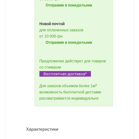
Отправим в понедельник
Новой почтой
для оплаченных заказов
от 10 000 грн
Отправим в понедельник
Предложение действует для товаров
со стикером
3
Для заказов объемом более 1м
возможность бесплатной доставки
рассматривается индивидуально
Характеристики