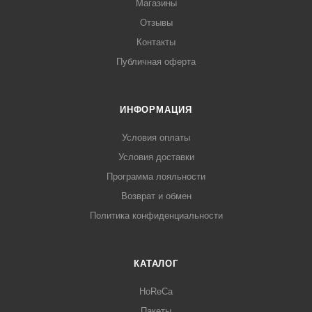
Магазины
Отзывы
Контакты
Публичная оферта
ИНФОРМАЦИЯ
Условия оплаты
Условия доставки
Программа лояльности
Возврат и обмен
Политика конфиденциальности
КАТАЛОГ
HoReCa
Пакеты