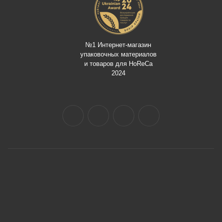
№1 Интернет-магазин
упаковочных материалов
и товаров для HoReCa
2024