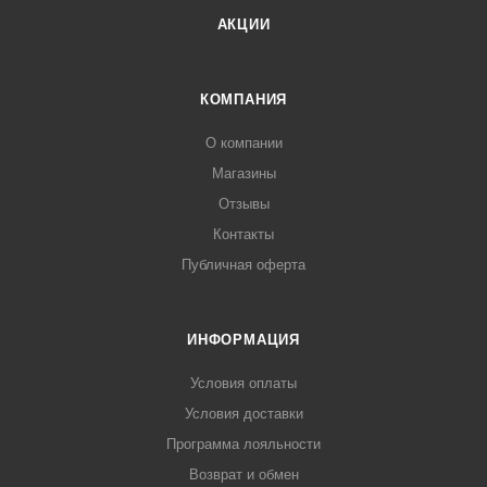
АКЦИИ
КОМПАНИЯ
О компании
Магазины
Отзывы
Контакты
Публичная оферта
ИНФОРМАЦИЯ
Условия оплаты
Условия доставки
Программа лояльности
Возврат и обмен