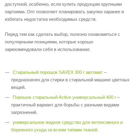
доступной, особенно, если купить продукцию крупными
партиями. Опт позволяет планировать закупки заранее и
избегать недостатка необходимых средств.
Перед тем как сделать выбор, полезно ознакомиться с
популярными позициями, которые хорошо
зарекомендовали себя в использовании:
Стиральный порошок SAVEX 300 г автомат
–
предназначен для стирки в стиральной машине цветных
вещей.
Порошок стиральный Аctive универсальный 400 г
–
практичный вариант для борьбы с разными видами
загрязнений.
универсальное жидкое средство для интенсивного и
бережного ухода за всеми типами тканей.