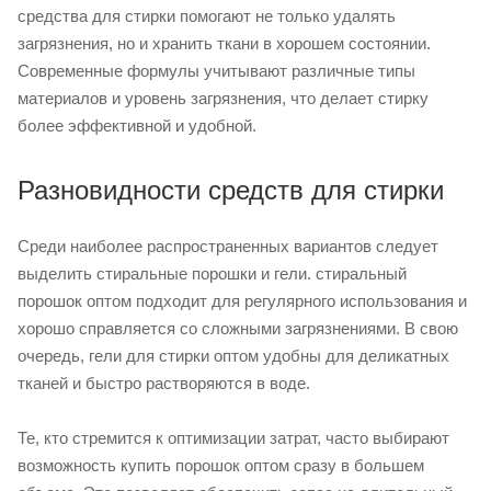
средства для стирки помогают не только удалять
загрязнения, но и хранить ткани в хорошем состоянии.
Современные формулы учитывают различные типы
материалов и уровень загрязнения, что делает стирку
более эффективной и удобной.
Разновидности средств для стирки
Среди наиболее распространенных вариантов следует
выделить стиральные порошки и гели. стиральный
порошок оптом подходит для регулярного использования и
хорошо справляется со сложными загрязнениями. В свою
очередь, гели для стирки оптом удобны для деликатных
тканей и быстро растворяются в воде.
Те, кто стремится к оптимизации затрат, часто выбирают
возможность купить порошок оптом сразу в большем