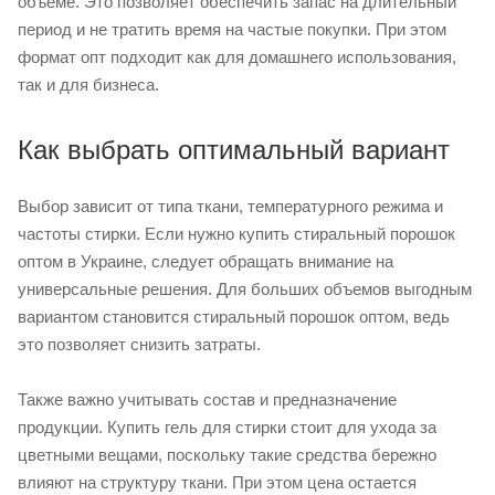
объеме. Это позволяет обеспечить запас на длительный
период и не тратить время на частые покупки. При этом
формат опт подходит как для домашнего использования,
так и для бизнеса.
Как выбрать оптимальный вариант
Выбор зависит от типа ткани, температурного режима и
частоты стирки. Если нужно купить стиральный порошок
оптом в Украине, следует обращать внимание на
универсальные решения. Для больших объемов выгодным
вариантом становится стиральный порошок оптом, ведь
это позволяет снизить затраты.
Также важно учитывать состав и предназначение
продукции. Купить гель для стирки стоит для ухода за
цветными вещами, поскольку такие средства бережно
влияют на структуру ткани. При этом цена остается