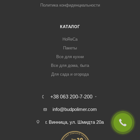
Политика конфиденциальности
КАТАЛОГ
HoReCa
Пакеты
Все для кухни
Все для дома, быта
Для сада и огорода
+38 063 200-7-200
info@budpolimer.com
г. Винница, ул. Шмидта 20а