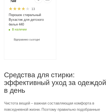
13
Порошок стиральный
Вухастик для детского
белья 440
В наличии
Відправимо сьогодні
Средства для стирки:
эффективный уход за одеждой
в день
Чистота вещей – важная составляющая комфорта в
повседневной жизни. Поэтому правильно подобранные