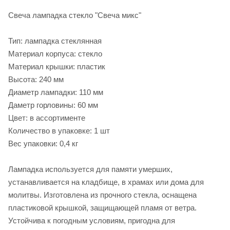
Свеча лампадка стекло "Свеча микс"
Тип: лампадка стеклянная
Материал корпуса: стекло
Материал крышки: пластик
Высота: 240 мм
Диаметр лампадки: 110 мм
Даметр горловины: 60 мм
Цвет: в ассортименте
Количество в упаковке: 1 шт
Вес упаковки: 0,4 кг
Лампадка используется для памяти умерших,
устанавливается на кладбище, в храмах или дома для
молитвы. Изготовлена из прочного стекла, оснащена
пластиковой крышкой, защищающей пламя от ветра.
Устойчива к погодным условиям, пригодна для