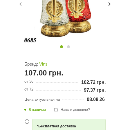
Бренд:
Vins
107.00
грн.
от 36
102.72
грн.
от 72
97.37
грн.
08.08.26
Цена актуальная на
В наличии
Нашли дешевле?
*Бесплатная доставка