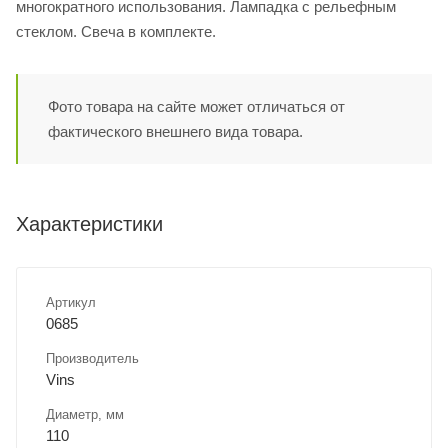
многократного использования. Лампадка с рельефным
стеклом. Свеча в комплекте.
Фото товара на сайте может отличаться от
фактического внешнего вида товара.
Характеристики
Артикул
0685
Производитель
Vins
Диаметр, мм
110