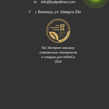
info@budpolimer.com
г. Винница, ул. Шмидта 20а
№1 Интернет-магазин
упаковочных материалов
и товаров для HoReCa
2024