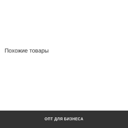
Похожие товары
ОПТ ДЛЯ БИЗНЕСА