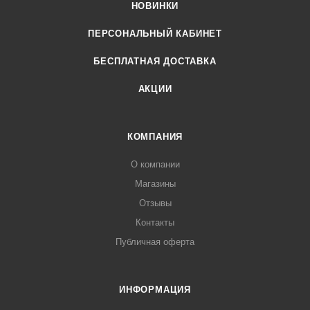
НОВИНКИ
ПЕРСОНАЛЬНЫЙ КАБИНЕТ
БЕСПЛАТНАЯ ДОСТАВКА
АКЦИИ
КОМПАНИЯ
О компании
Магазины
Отзывы
Контакты
Публичная оферта
ИНФОРМАЦИЯ