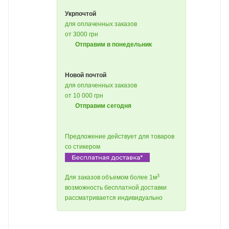
Укрпочтой
для оплаченных заказов
от 3000 грн
Отправим в понедельник
Новой почтой
для оплаченных заказов
от 10 000 грн
Отправим сегодня
Предложение действует для товаров
со стикером
3
Для заказов объемом более 1м
возможность бесплатной доставки
рассматривается индивидуально