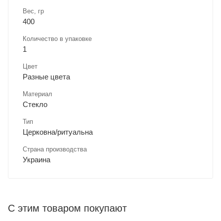
Вес, гр
400
Количество в упаковке
1
Цвет
Разные цвета
Материал
Стекло
Тип
Церковна/ритуальна
Страна производства
Украина
С этим товаром покупают