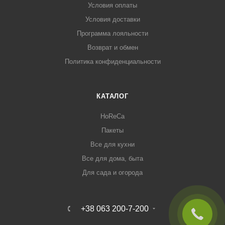
Условия оплаты
Условия доставки
Программа лояльности
Возврат и обмен
Политика конфиденциальности
КАТАЛОГ
HoReCa
Пакеты
Все для кухни
Все для дома, быта
Для сада и огорода
+38 063 200-7-200