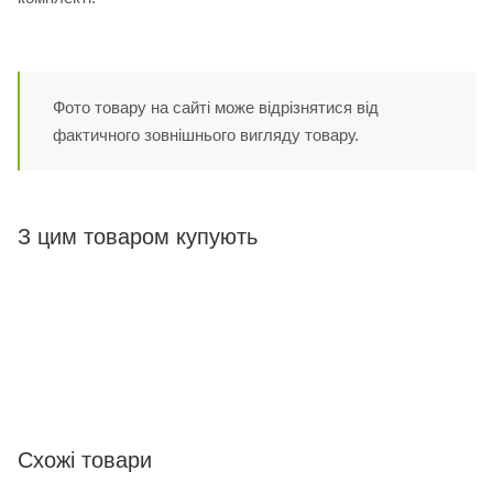
Фото товару на сайті може відрізнятися від
фактичного зовнішнього вигляду товару.
З цим товаром купують
Схожі товари