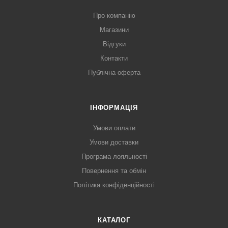
Про компанію
Магазини
Відгуки
Контакти
Публічна оферта
ІНФОРМАЦІЯ
Умови оплати
Умови доставки
Програма лояльності
Повернення та обмін
Політика конфіденційності
КАТАЛОГ