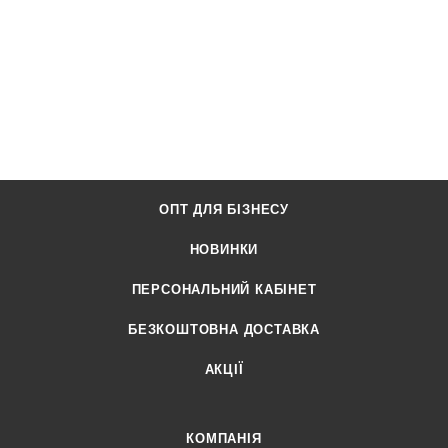
ОПТ ДЛЯ БІЗНЕСУ
НОВИНКИ
ПЕРСОНАЛЬНИЙ КАБІНЕТ
БЕЗКОШТОВНА ДОСТАВКА
АКЦІЇ
КОМПАНІЯ