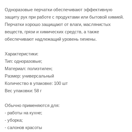
Одноразовые перчатки обеспечивают эффективную
защиту рук при работе с продуктами или бытовой химией.
Перчатки хорошо защищают от влаги, маслянистых
веществ, грязи и химических средств, а также
обеспечивают надлежащий уровень гигиены.
Характеристики:
Тип: одноразовые;
Материал: полиэтилен;
Размер: универсальный
Количество в упаковке: 100 шт
Вес упаковки: 58 г
Обычно применяются для:
- работы на кухне;
- уборка;
- салонов красоты