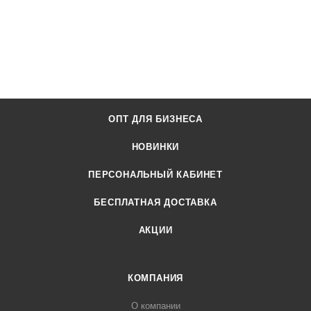
ОПТ ДЛЯ БИЗНЕСА
НОВИНКИ
ПЕРСОНАЛЬНЫЙ КАБИНЕТ
БЕСПЛАТНАЯ ДОСТАВКА
АКЦИИ
КОМПАНИЯ
О компании