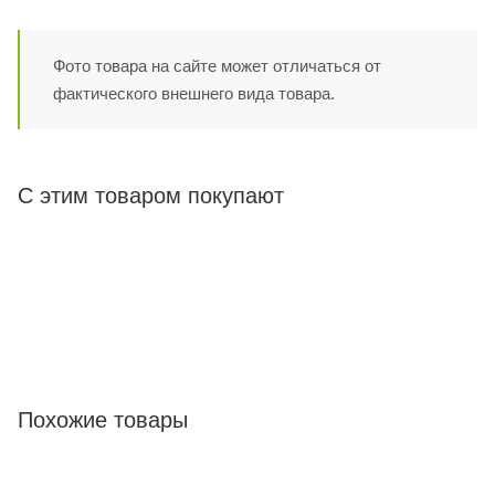
Фото товара на сайте может отличаться от
фактического внешнего вида товара.
С этим товаром покупают
Похожие товары