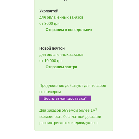
Укрпочтой
для оплаченных заказов
от 3000 грн
Отправим в понедельник
Новой почтой
для оплаченных заказов
от 10 000 грн
Отправим завтра
Предложение действует для товаров
со стикером
3
Для заказов объемом более 1м
возможность бесплатной доставки
рассматривается индивидуально