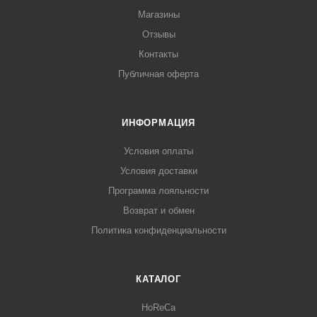
Магазины
Отзывы
Контакты
Публичная оферта
ИНФОРМАЦИЯ
Условия оплаты
Условия доставки
Программа лояльности
Возврат и обмен
Политика конфиденциальности
КАТАЛОГ
HoReCa