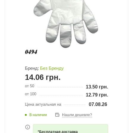
Бренд:
Без Бренду
14.06
грн.
от 50
13.50
грн.
от 100
12.79
грн.
07.08.26
Цена актуальная на
В наличии
Нашли дешевле?
*Бесплатная доставка