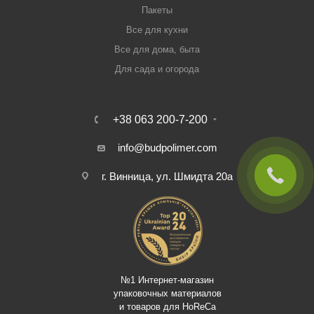
Пакеты
Все для кухни
Все для дома, быта
Для сада и огорода
+38 063 200-7-200
info@budpolimer.com
г. Винница, ул. Шмидта 20а
№1 Интернет-магазин
упаковочных материалов
и товаров для HoReCa