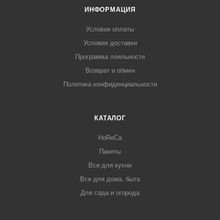
ИНФОРМАЦИЯ
Условия оплаты
Условия доставки
Программа лояльности
Возврат и обмен
Политика конфиденциальности
КАТАЛОГ
HoReCa
Пакеты
Все для кухни
Все для дома, быта
Для сада и огорода