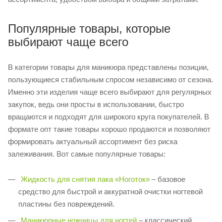
Популярные товары, которые
выбирают чаще всего
В категории товары для маникюра представлены позиции,
пользующиеся стабильным спросом независимо от сезона.
Именно эти изделия чаще всего выбирают для регулярных
закупок, ведь они просты в использовании, быстро
вращаются и подходят для широкого круга покупателей. В
формате опт такие товары хорошо продаются и позволяют
формировать актуальный ассортимент без риска
залеживания. Вот самые популярные товары:
Жидкость для снятия лака «Ноготок»
– базовое
средство для быстрой и аккуратной очистки ногтевой
пластины без повреждений.
Маникюрные ножницы для ногтей
– классический