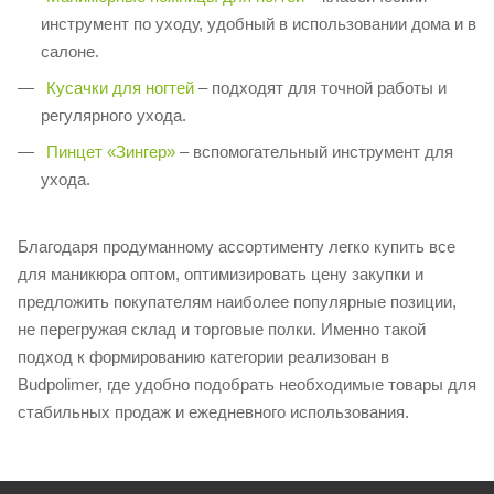
инструмент по уходу, удобный в использовании дома и в
салоне.
Кусачки для ногтей
– подходят для точной работы и
регулярного ухода.
Пинцет «Зингер»
– вспомогательный инструмент для
ухода.
Благодаря продуманному ассортименту легко купить все
для маникюра оптом, оптимизировать цену закупки и
предложить покупателям наиболее популярные позиции,
не перегружая склад и торговые полки. Именно такой
подход к формированию категории реализован в
Budpolimer, где удобно подобрать необходимые товары для
стабильных продаж и ежедневного использования.