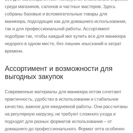
среди магазинов, салонов и частных мастеров. Здесь
собраны базовые и вспомогательные товары для
маникюра, подходящие как для домашнего использования,
так и для профессиональной работы. Ассортимент
подобран так, чтобы каждый мог купить все для маникюра
недорого в одном месте, без лишних изысканий и затрат
времени.
Ассортимент и возможности для
выгодных закупок
Современные материалы для маникюра оптом сочетают
практичность, удобство в использовании и стабильное
качество, важное для ежедневной работы. Они рассчитаны
на регулярную нагрузку, не требуют сложного ухода и
подходят для разных форматов использования – от
домашнего до профессионального. Формат опта особенно