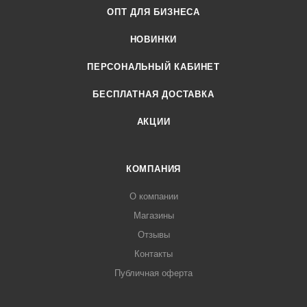
ОПТ ДЛЯ БИЗНЕСА
НОВИНКИ
ПЕРСОНАЛЬНЫЙ КАБИНЕТ
БЕСПЛАТНАЯ ДОСТАВКА
АКЦИИ
КОМПАНИЯ
О компании
Магазины
Отзывы
Контакты
Публичная оферта