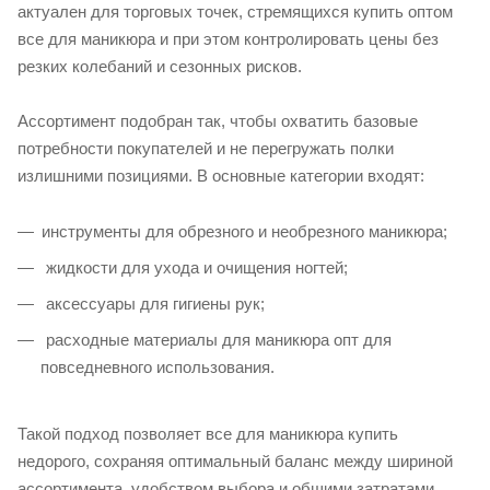
актуален для торговых точек, стремящихся купить оптом
все для маникюра и при этом контролировать цены без
резких колебаний и сезонных рисков.
Ассортимент подобран так, чтобы охватить базовые
потребности покупателей и не перегружать полки
излишними позициями. В основные категории входят:
инструменты для обрезного и необрезного маникюра;
жидкости для ухода и очищения ногтей;
аксессуары для гигиены рук;
расходные материалы для маникюра опт для
повседневного использования.
Такой подход позволяет все для маникюра купить
недорого, сохраняя оптимальный баланс между шириной
ассортимента, удобством выбора и общими затратами.