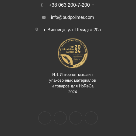
+38 063 200-7-200
info@budpolimer.com
г. Винница, ул. Шмидта 20а
№1 Интернет-магазин
упаковочных материалов
и товаров для HoReCa
2024