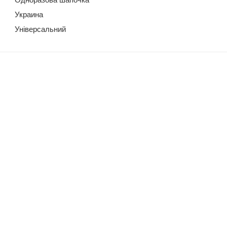
Украина
Універсальний