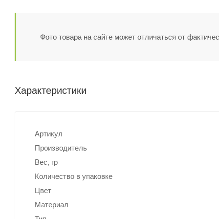
Фото товара на сайте может отличаться от фактичес
Характеристики
Артикул
Производитель
Вес, гр
Количество в упаковке
Цвет
Материал
Тип