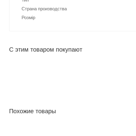
Страна производства
Розмір
С этим товаром покупают
Похожие товары