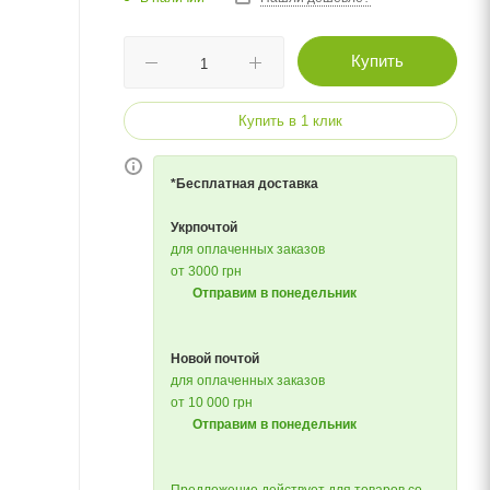
Купить
Купить в 1 клик
*Бесплатная доставка
Укрпочтой
для оплаченных заказов
от 3000 грн
Отправим в понедельник
Новой почтой
для оплаченных заказов
от 10 000 грн
Отправим в понедельник