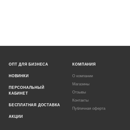
ОПТ ДЛЯ БИЗНЕСА
КОМПАНИЯ
НОВИНКИ
О компании
Магазины
ПЕРСОНАЛЬНЫЙ
Отзывы
КАБИНЕТ
Контакты
БЕСПЛАТНАЯ ДОСТАВКА
Публичная оферта
АКЦИИ