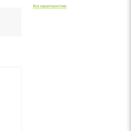
Все характеристики