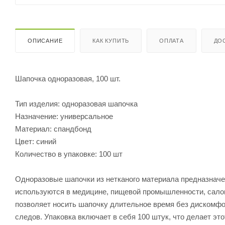
ОПИСАНИЕ
КАК КУПИТЬ
ОПЛАТА
ДО
Шапочка одноразовая, 100 шт.
Тип изделия: одноразовая шапочка
Назначение: универсальное
Материал: спандбонд
Цвет: синий
Количество в упаковке: 100 шт
Одноразовые шапочки из нетканого материала предназначе
используются в медицине, пищевой промышленности, салона
позволяет носить шапочку длительное время без дискомфор
следов. Упаковка включает в себя 100 штук, что делает э