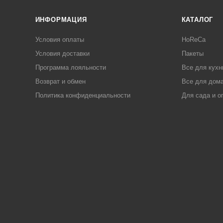
ИНФОРМАЦИЯ
КАТАЛОГ
Условия оплаты
HoReCa
Условия доставки
Пакеты
Программа лояльности
Все для кухн
Возврат и обмен
Все для дома
Политика конфиденциальности
Для сада и о