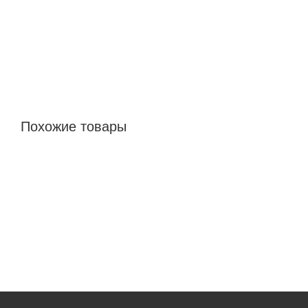
Похожие товары