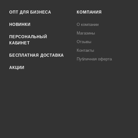
ОПТ ДЛЯ БИЗНЕСА
КОМПАНИЯ
НОВИНКИ
О компании
Магазины
ПЕРСОНАЛЬНЫЙ
Отзывы
КАБИНЕТ
Контакты
БЕСПЛАТНАЯ ДОСТАВКА
Публичная оферта
АКЦИИ