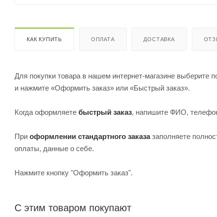
КАК КУПИТЬ
ОПЛАТА
ДОСТАВКА
ОТ
Для покупки товара в нашем интернет-магазине выберите по
и нажмите «Оформить заказ» или «Быстрый заказ».
Когда оформляете
быстрый заказ
, напишите ФИО, телефон
При
оформлении стандартного заказа
заполняете полнос
оплаты, данные о себе.
Нажмите кнопку "Оформить заказ".
С этим товаром покупают