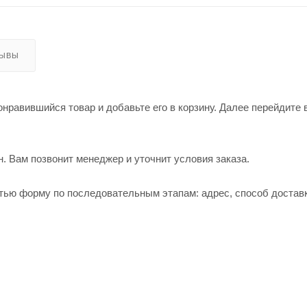
ЗЫВЫ
нравившийся товар и добавьте его в корзину. Далее перейдите 
. Вам позвонит менеджер и уточнит условия заказа.
тью форму по последовательным этапам: адрес, способ доставк