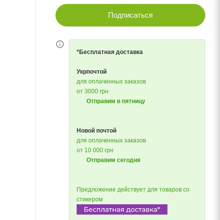
Подписаться
*Бесплатная доставка
Укрпочтой
для оплаченных заказов
от 3000 грн
Отправим в пятницу
Новой почтой
для оплаченных заказов
от 10 000 грн
Отправим сегодня
Предложение действует для товаров со
стикером