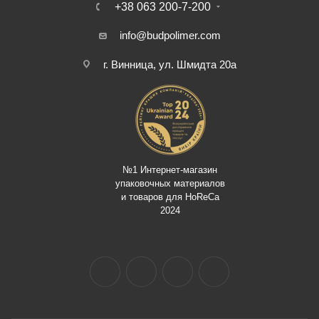
+38 063 200-7-200
info@budpolimer.com
г. Винница, ул. Шмидта 20а
№1 Интернет-магазин
упаковочных материалов
и товаров для HoReCa
2024