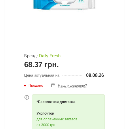
Бренд:
Daily Fresh
68.37
грн.
09.08.26
Цена актуальная на
Продано
Нашли дешевле?
*Бесплатная доставка
Укрпочтой
для оплаченных заказов
от 3000 грн