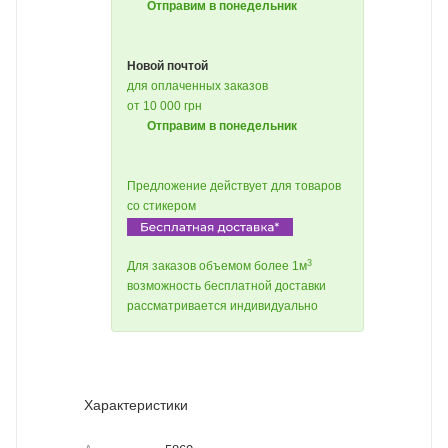
Отправим в понедельник
Новой почтой
для оплаченных заказов
от 10 000 грн
Отправим в понедельник
Предложение действует для товаров
со стикером
3
Для заказов объемом более 1м
возможность бесплатной доставки
рассматривается индивидуально
Характеристики