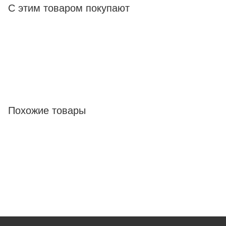
С этим товаром покупают
Похожие товары