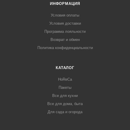
ИНФОРМАЦИЯ
Условия оплаты
Условия доставки
Программа лояльности
Возврат и обмен
Политика конфиденциальности
КАТАЛОГ
HoReCa
Пакеты
Все для кухни
Все для дома, быта
Для сада и огорода