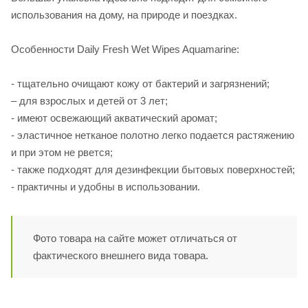
использования на дому, на природе и поездках.
Особенности Daily Fresh Wet Wipes Aquamarine:
- тщательно очищают кожу от бактерий и загрязнений;
– для взрослых и детей от 3 лет;
- имеют освежающий акватический аромат;
- эластичное нетканое полотно легко подается растяжению
и при этом не рвется;
- также подходят для дезинфекции бытовых поверхностей;
- практичны и удобны в использовании.
Фото товара на сайте может отличаться от
фактического внешнего вида товара.