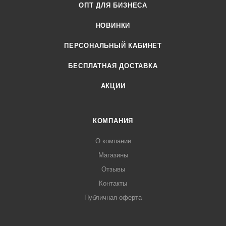
ОПТ ДЛЯ БИЗНЕСА
НОВИНКИ
ПЕРСОНАЛЬНЫЙ КАБИНЕТ
БЕСПЛАТНАЯ ДОСТАВКА
АКЦИИ
КОМПАНИЯ
О компании
Магазины
Отзывы
Контакты
Публичная оферта