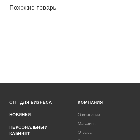
Похожие товары
ОПТ ДЛЯ БИЗНЕСА
КОМПАНИЯ
НОВИНКИ
О компании
Магазины
ПЕРСОНАЛЬНЫЙ
Отзывы
КАБИНЕТ