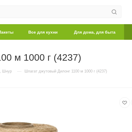
Пакеты
Все для кухни
Для дома, для быта
00 м 1000 г (4237)
—
, Шнур
Шпагат джутовый Дилонг 1100 м 1000 г (4237)