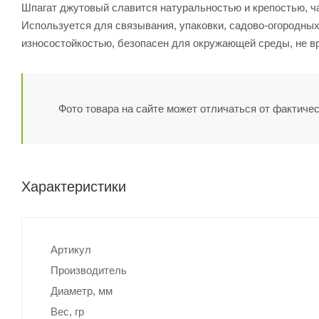
Шпагат джутовый славится натуральностью и крепостью, ча
Используется для связывания, упаковки, садово-огородных
износостойкостью, безопасен для окружающей среды, не вр
Фото товара на сайте может отличаться от фактичес
Характеристики
Артикул
Производитель
Диаметр, мм
Вес, гр