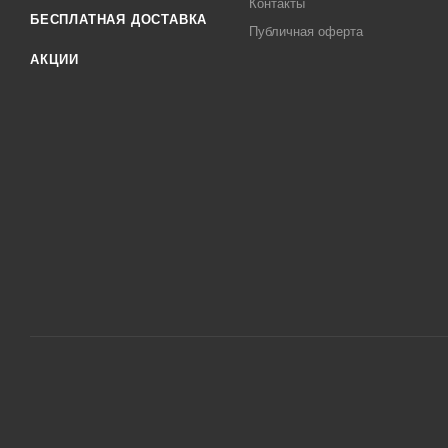
Контакты
БЕСПЛАТНАЯ ДОСТАВКА
Публичная оферта
АКЦИИ