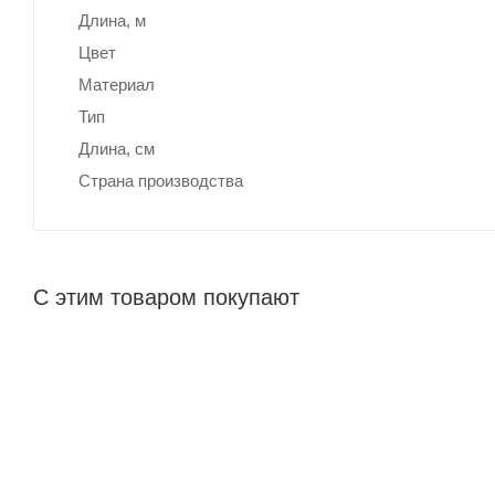
Длина, м
Цвет
Материал
Тип
Длина, cм
Страна производства
С этим товаром покупают