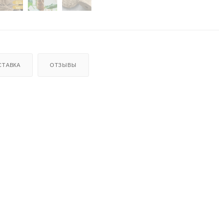
СТАВКА
ОТЗЫВЫ