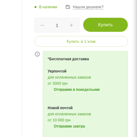
В наличии
Нашли дешевле?
Купить
Купить в 1 клик
*Бесплатная доставка
Укрпочтой
для оплаченных заказов
от 3000 грн
Отправим в понедельник
Новой почтой
для оплаченных заказов
от 10 000 грн
Отправим завтра