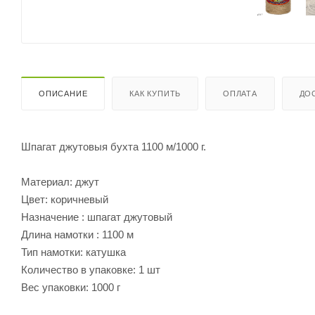
ОПИСАНИЕ
КАК КУПИТЬ
ОПЛАТА
ДО
Шпагат джутовыя бухта 1100 м/1000 г.
Материал: джут
Цвет: коричневый
Назначение : шпагат джутовый
Длина намотки : 1100 м
Тип намотки: катушка
Количество в упаковке: 1 шт
Вес упаковки: 1000 г