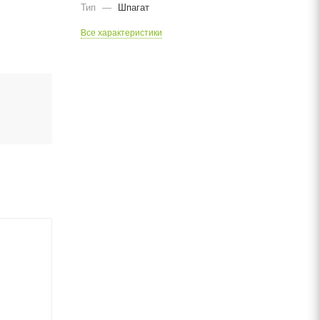
Тип
—
Шпагат
Все характеристики