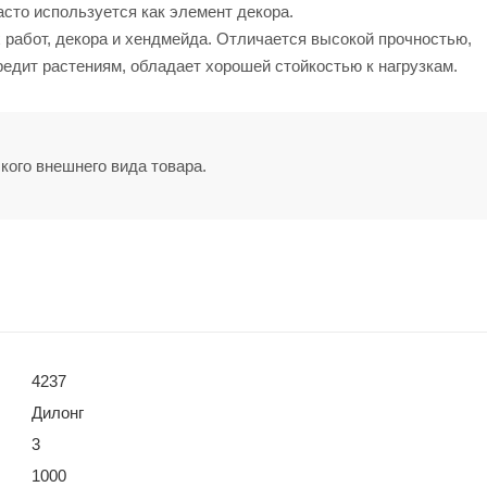
сто используется как элемент декора.
 работ, декора и хендмейда. Отличается высокой прочностью,
едит растениям, обладает хорошей стойкостью к нагрузкам.
кого внешнего вида товара.
4237
Дилонг
3
1000