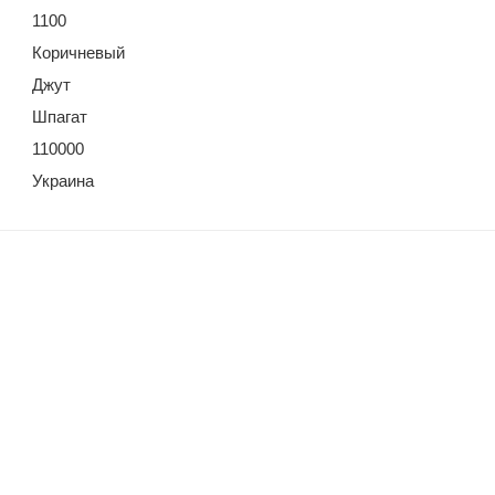
1100
Коричневый
Джут
Шпагат
110000
Украина