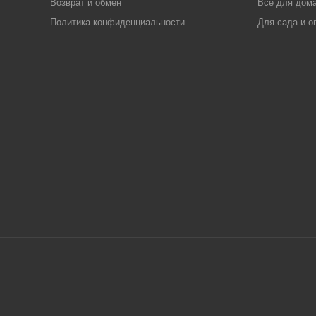
Возврат и обмен
Все для дома
Политика конфиденциальности
Для сада и о