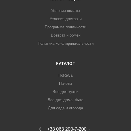
Условия оплаты
Условия доставки
Программа лояльности
Возврат и обмен
Политика конфиденциальности
КАТАЛОГ
HoReCa
Пакеты
Все для кухни
Все для дома, быта
Для сада и огорода
+38 063 200-7-200