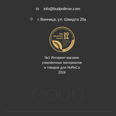
info@budpolimer.com
г. Винница, ул. Шмидта 20а
№1 Интернет-магазин
упаковочных материалов
и товаров для HoReCa
2024