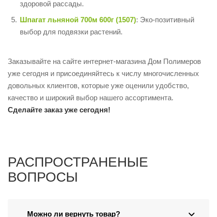
здоровой рассады.
Шпагат льняной 700м 600г (1507)
: Эко-позитивный
выбор для подвязки растений.
Заказывайте на сайте интернет-магазина Дом Полимеров
уже сегодня и присоединяйтесь к числу многочисленных
довольных клиентов, которые уже оценили удобство,
качество и широкий выбор нашего ассортимента.
Сделайте заказ уже сегодня!
РАСПРОСТРАНЕНЫЕ
ВОПРОСЫ
Можно ли вернуть товар?