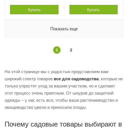
Купить
Купить
Показать еще
1
2
На этой странице мы с радостью представляем вам
широкий спектр товаров
все для садоводства
, которые не
только упростят уход за вашим участком, но и сделают
этот процесс очень приятным. От шнуров до защитной
одежды – у нас есть все, чтобы ваши растениеводство и
овощеводство цвели и приносили плоды.
Почему садовые товары выбирают в