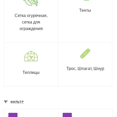
Тенты
Сетка огуречная,
сетка для
ограждения
Трос, Шпагат, Шнур
Теплицы
ФИЛЬТР