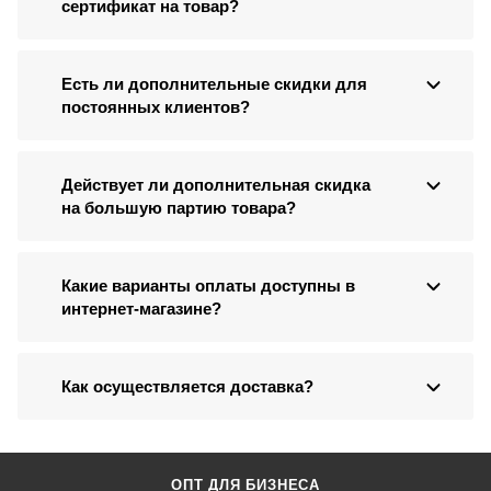
сертификат на товар?
Есть ли дополнительные скидки для
постоянных клиентов?
Действует ли дополнительная скидка
на большую партию товара?
Какие варианты оплаты доступны в
интернет-магазине?
Как осуществляется доставка?
ОПТ ДЛЯ БИЗНЕСА