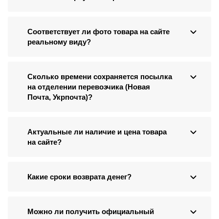
Соответствует ли фото товара на сайте
реальному виду?
Сколько времени сохраняется посылка
на отделении перевозчика (Новая
Почта, Укрпочта)?
Актуальные ли наличие и цена товара
на сайте?
Какие сроки возврата денег?
Можно ли получить официальный