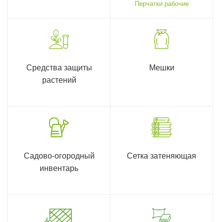
Перчатки рабочие
Средства защиты
Мешки
растений
Садово-огородный
Сетка затеняющая
инвентарь