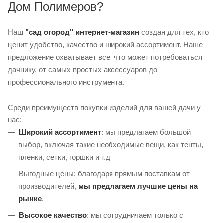
Дом Полимеров?
Наш
"сад огород" интернет-магазин
создан для тех, кто
ценит удобство, качество и широкий ассортимент. Наше
предложение охватывает все, что может потребоваться
дачнику, от самых простых аксессуаров до
профессионального инструмента.
Среди преимуществ покупки изделий для вашей дачи у
нас:
Широкий ассортимент
: мы предлагаем большой
выбор, включая такие необходимые вещи, как тенты,
пленки, сетки, горшки и т.д.
Выгодные цены: благодаря прямым поставкам от
производителей,
мы предлагаем лучшие цены на
рынке
.
Высокое качество
: мы сотрудничаем только с