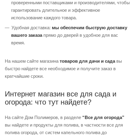
проверенными поставщиками и производителями, чтобы
гарантировать длительное и эффективное
использование каждого товара.
Удобная доставка:
мы обеспечим быструю доставку
вашего заказа
прямо до дверей в удобное для вас
время.
На нашем сайте магазина
товаров для дачи и сада
вы
быстро найдете все необходимое и получите заказ в
кратчайшие сроки.
Интернет магазин все для сада и
огорода: что тут найдете?
На сайте Дом Полимеров, в разделе
“Все для огорода”
вы найдете и продукты для полива, в частности все для
полива огорода, от систем капельного полива до