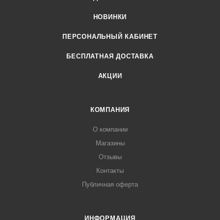
НОВИНКИ
ПЕРСОНАЛЬНЫЙ КАБИНЕТ
БЕСПЛАТНАЯ ДОСТАВКА
АКЦИИ
КОМПАНИЯ
О компании
Магазины
Отзывы
Контакты
Публичная оферта
ИНФОРМАЦИЯ