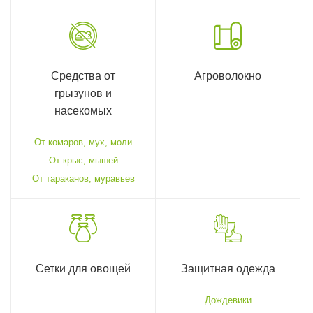
Средства от
Агроволокно
грызунов и
насекомых
От комаров, мух, моли
От крыс, мышей
От тараканов, муравьев
Сетки для овощей
Защитная одежда
Дождевики