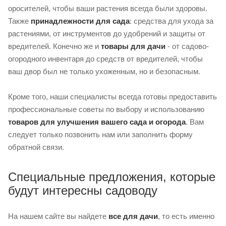
оросителей, чтобы ваши растения всегда были здоровы.
Также
принадлежности для сада
: средства для ухода за
растениями, от инструментов до удобрений и защиты от
вредителей. Конечно же и
товары для дачи
- от садово-
огородного инвентаря до средств от вредителей, чтобы
ваш двор был не только ухоженным, но и безопасным.
Кроме того, наши специалисты всегда готовы предоставить
профессиональные советы по выбору и использованию
товаров для улучшения вашего сада и огорода
. Вам
следует только позвонить нам или заполнить форму
обратной связи.
Специальные предложения, которые
будут интересны садоводу
На нашем сайте вы найдете
все для дачи
, то есть именно