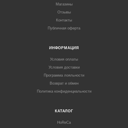
Магазины
Отзывы
Контакты
Публичная оферта
ИНФОРМАЦИЯ
Условия оплаты
Условия доставки
Программа лояльности
Возврат и обмен
Политика конфиденциальности
КАТАЛОГ
HoReCa