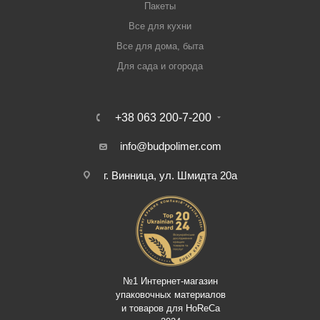
Пакеты
Все для кухни
Все для дома, быта
Для сада и огорода
+38 063 200-7-200
info@budpolimer.com
г. Винница, ул. Шмидта 20а
№1 Интернет-магазин
упаковочных материалов
и товаров для HoReCa