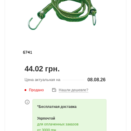
44.02
грн.
08.08.26
Цена актуальная на
Продано
Нашли дешевле?
*Бесплатная доставка
Укрпочтой
для оплаченных заказов
от 3000 грн