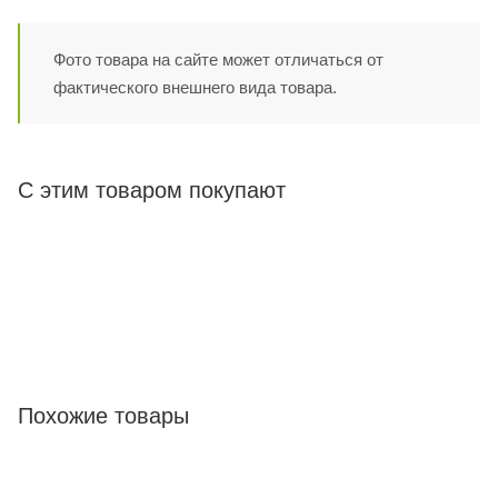
Фото товара на сайте может отличаться от
фактического внешнего вида товара.
С этим товаром покупают
Похожие товары