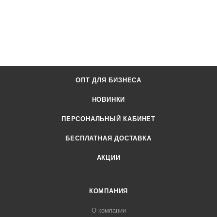
ОПТ ДЛЯ БИЗНЕСА
НОВИНКИ
ПЕРСОНАЛЬНЫЙ КАБИНЕТ
БЕСПЛАТНАЯ ДОСТАВКА
АКЦИИ
КОМПАНИЯ
О компании