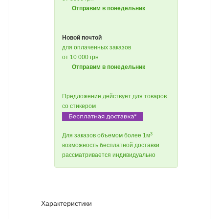
Отправим в понедельник
Новой почтой
для оплаченных заказов
от 10 000 грн
Отправим в понедельник
Предложение действует для товаров
со стикером
3
Для заказов объемом более 1м
возможность бесплатной доставки
рассматривается индивидуально
Характеристики