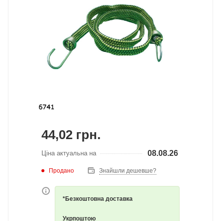
44,02
грн.
08.08.26
Ціна актуальна на
Продано
Знайшли дешевше?
*Безкоштовна доставка
Укрпоштою