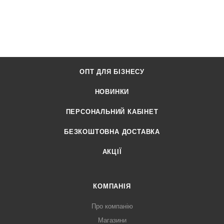
ОПТ ДЛЯ БІЗНЕСУ
НОВИНКИ
ПЕРСОНАЛЬНИЙ КАБІНЕТ
БЕЗКОШТОВНА ДОСТАВКА
АКЦІЇ
КОМПАНІЯ
Про компанію
Магазини