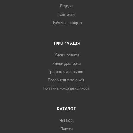
Відгуки
Контакти
Публічна оферта
ІНФОРМАЦІЯ
Умови оплати
Умови доставки
Програма лояльності
Повернення та обмін
Політика конфіденційності
КАТАЛОГ
HoReCa
Пакети