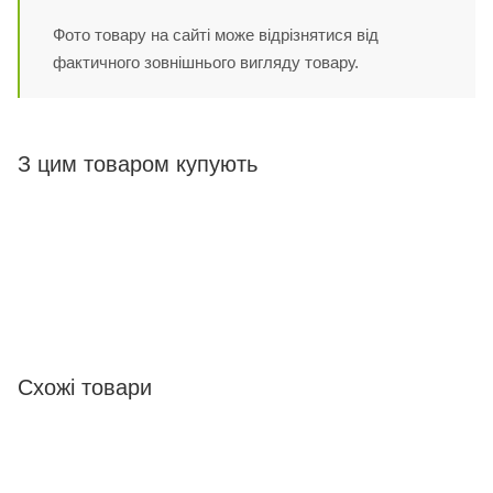
Фото товару на сайті може відрізнятися від
фактичного зовнішнього вигляду товару.
З цим товаром купують
Схожі товари