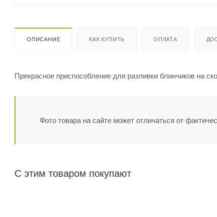
ОПИСАНИЕ
КАК КУПИТЬ
ОПЛАТА
ДО
Прекрасное приспособление для разливки блинчиков на ск
Фото товара на сайте может отличаться от фактичес
С этим товаром покупают