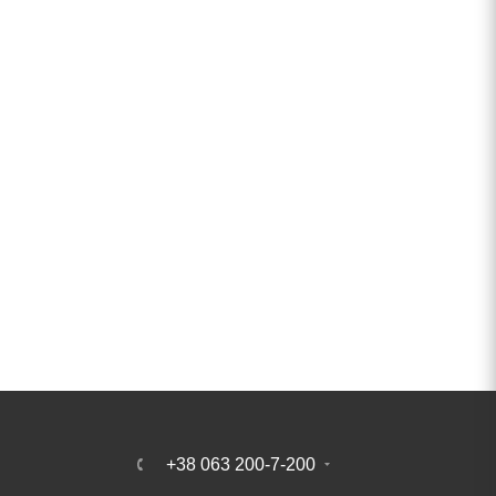
+38 063 200-7-200