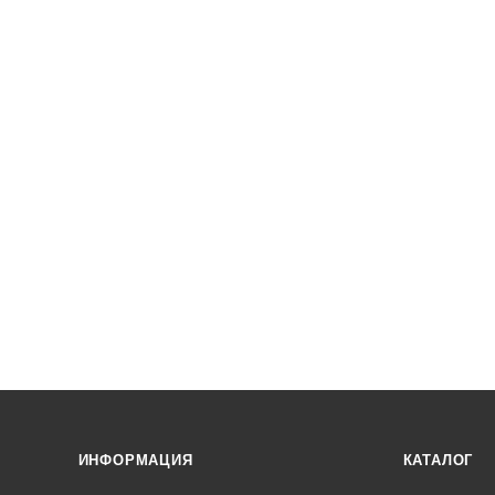
ИНФОРМАЦИЯ
КАТАЛОГ