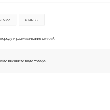
СТАВКА
ОТЗЫВЫ
овороду и размешивание смесей.
кого внешнего вида товара.