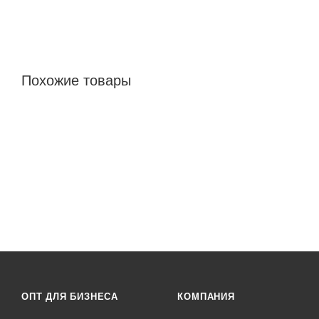
Похожие товары
ОПТ ДЛЯ БИЗНЕСА
КОМПАНИЯ