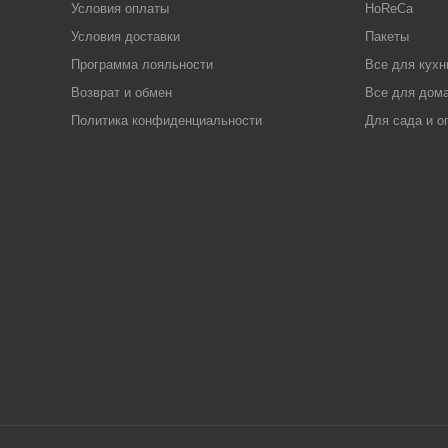
Условия оплаты
HoReCa
Условия доставки
Пакеты
Программа лояльности
Все для кухн
Возврат и обмен
Все для дома
Политика конфиденциальности
Для сада и о