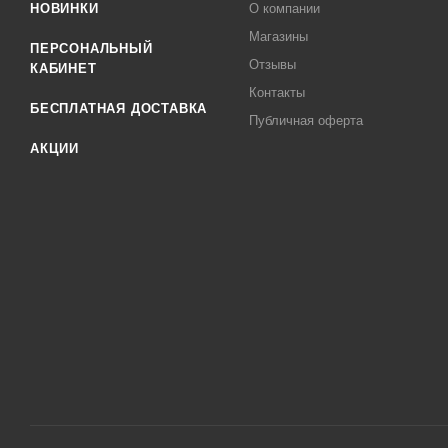
НОВИНКИ
О компании
Магазины
ПЕРСОНАЛЬНЫЙ
Отзывы
КАБИНЕТ
Контакты
БЕСПЛАТНАЯ ДОСТАВКА
Публичная оферта
АКЦИИ