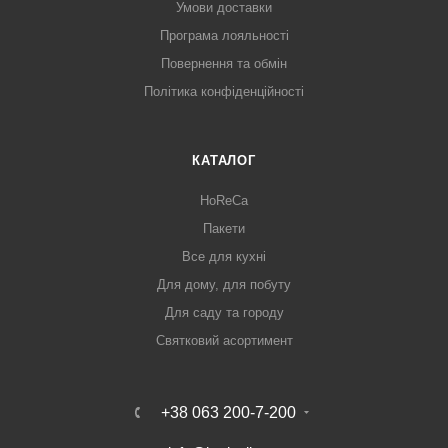
Умови доставки
Програма лояльності
Повернення та обмін
Політика конфіденційності
КАТАЛОГ
HoReCa
Пакети
Все для кухні
Для дому, для побуту
Для саду та городу
Святковий асортимент
+38 063 200-7-200