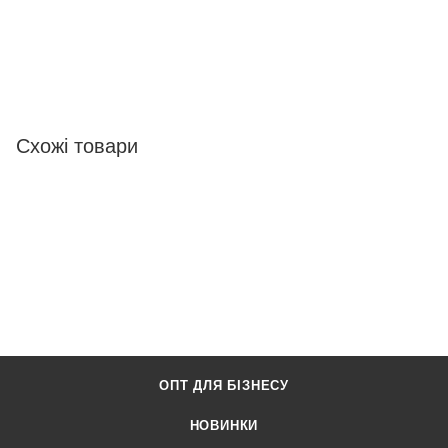
Схожі товари
ОПТ ДЛЯ БІЗНЕСУ
НОВИНКИ