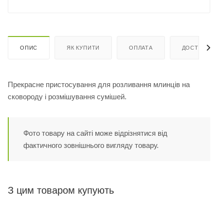
ОПИС
ЯК КУПИТИ
ОПЛАТА
ДОСТАВКА
Прекрасне пристосування для розливання млинців на
сковороду і розмішування сумішей.
Фото товару на сайті може відрізнятися від
фактичного зовнішнього вигляду товару.
З цим товаром купують