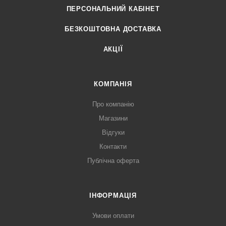
ПЕРСОНАЛЬНИЙ КАБІНЕТ
БЕЗКОШТОВНА ДОСТАВКА
АКЦІЇ
КОМПАНІЯ
Про компанію
Магазини
Відгуки
Контакти
Публічна оферта
ІНФОРМАЦІЯ
Умови оплати