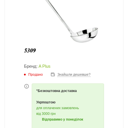
Бренд:
A Plus
Продано
Знайшли дешевше?
*Безкоштовна доставка
Укрпоштою
для оплачених замовлень
від 3000 грн
Відправимо у понеділок