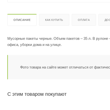
ОПИСАНИЕ
КАК КУПИТЬ
ОПЛАТА
ДО
Мусорные пакеты черные. Объем пакетов – 35 л. В рулоне 
офиса, уборки дома и на улице.
Фото товара на сайте может отличаться от фактичес
С этим товаром покупают