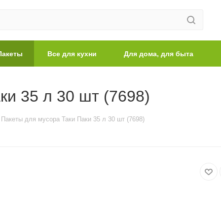
Пакеты
Все для кухни
Для дома, для быта
и 35 л 30 шт (7698)
Пакеты для мусора Таки Паки 35 л 30 шт (7698)