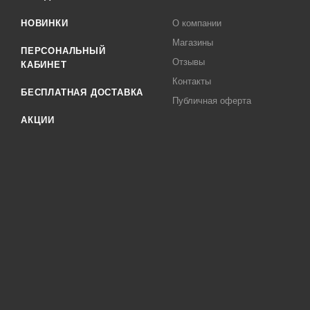
НОВИНКИ
О компании
Магазины
ПЕРСОНАЛЬНЫЙ
Отзывы
КАБИНЕТ
Контакты
БЕСПЛАТНАЯ ДОСТАВКА
Публичная оферта
АКЦИИ