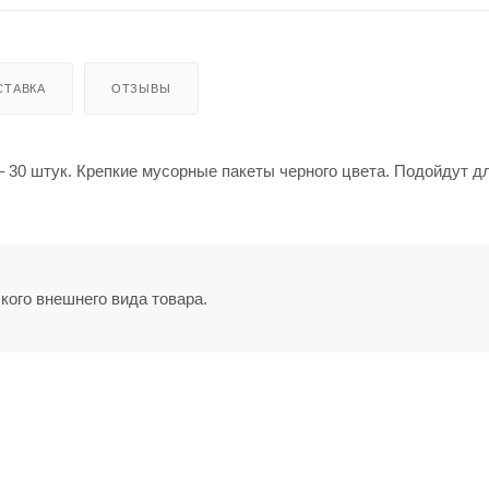
СТАВКА
ОТЗЫВЫ
– 30 штук. Крепкие мусорные пакеты черного цвета. Подойдут д
кого внешнего вида товара.