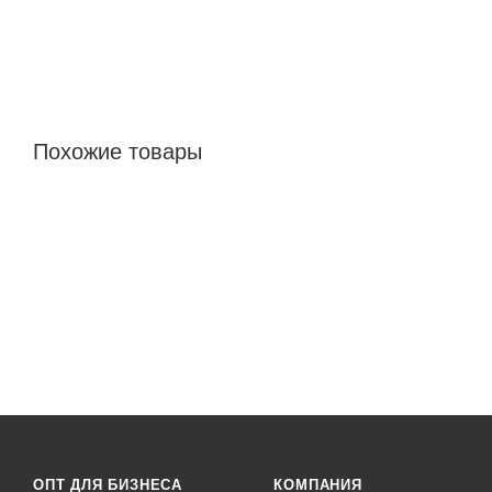
Похожие товары
ОПТ ДЛЯ БИЗНЕСА
КОМПАНИЯ