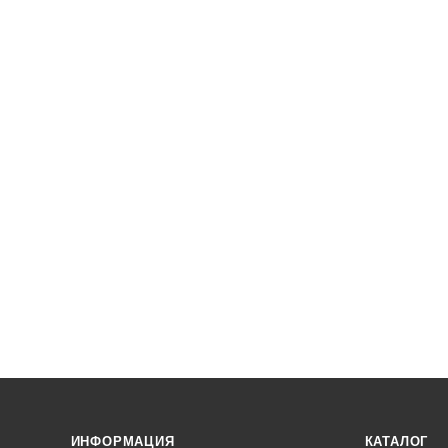
ИНФОРМАЦИЯ
КАТАЛОГ