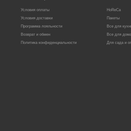
Условия оплаты
HoReCa
Условия доставки
Пакеты
Программа лояльности
Все для кухн
Возврат и обмен
Все для дома
Политика конфиденциальности
Для сада и о