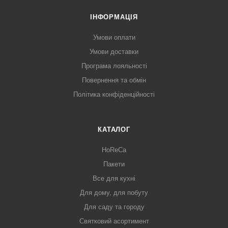
ІНФОРМАЦІЯ
Умови оплати
Умови доставки
Програма лояльності
Повернення та обмін
Політика конфіденційності
КАТАЛОГ
HoReCa
Пакети
Все для кухні
Для дому, для побуту
Для саду та городу
Святковий асортимент