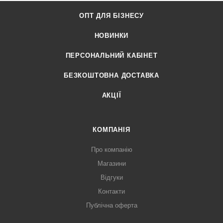
ОПТ ДЛЯ БІЗНЕСУ
НОВИНКИ
ПЕРСОНАЛЬНИЙ КАБІНЕТ
БЕЗКОШТОВНА ДОСТАВКА
АКЦІЇ
КОМПАНІЯ
Про компанію
Магазини
Відгуки
Контакти
Публічна оферта