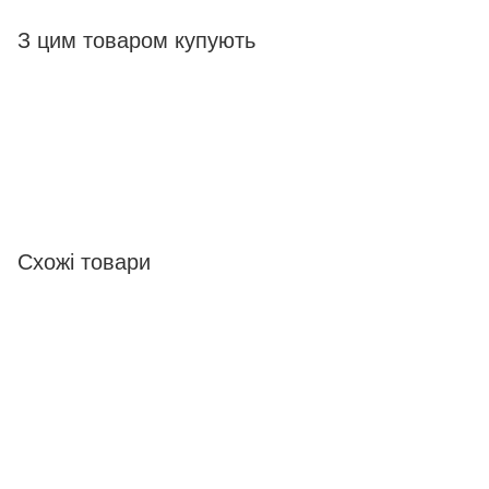
З цим товаром купують
Схожі товари