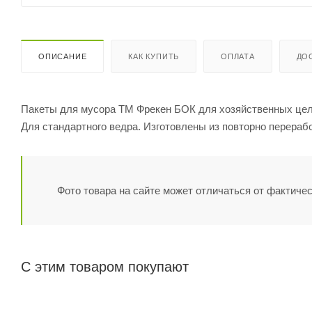
ОПИСАНИЕ
КАК КУПИТЬ
ОПЛАТА
ДО
Пакеты для мусора ТМ Фрекен БОК для хозяйственных целе
Для стандартного ведра. Изготовлены из повторно перерабо
Фото товара на сайте может отличаться от фактичес
С этим товаром покупают