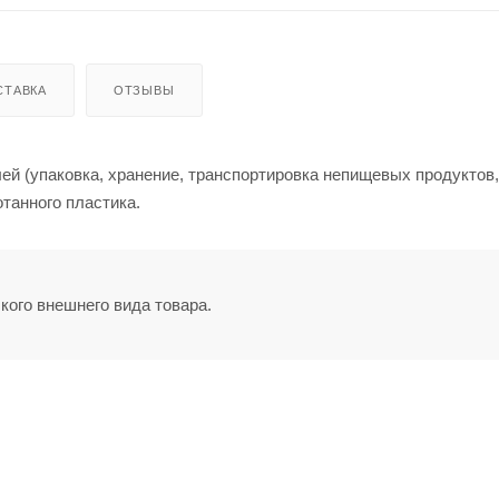
СТАВКА
ОТЗЫВЫ
й (упаковка, хранение, транспортировка непищевых продуктов,
танного пластика.
кого внешнего вида товара.