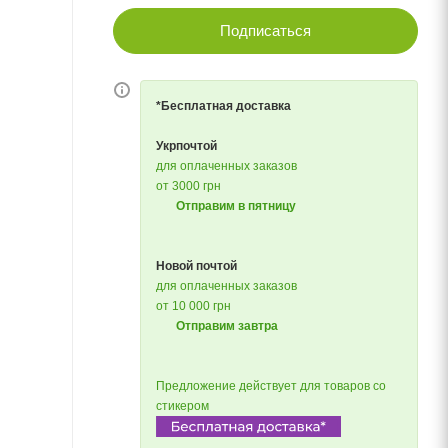
Подписаться
*Бесплатная доставка
Укрпочтой
для оплаченных заказов
от 3000 грн
Отправим в пятницу
Новой почтой
для оплаченных заказов
от 10 000 грн
Отправим завтра
Предложение действует для товаров со
стикером