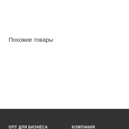
Похожие товары
ОПТ ДЛЯ БИЗНЕСА
КОМПАНИЯ