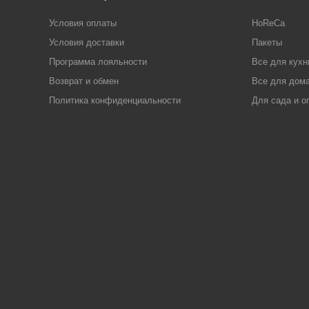
Условия оплаты
HoReCa
Условия доставки
Пакеты
Программа лояльности
Все для кухн
Возврат и обмен
Все для дома
Политика конфиденциальности
Для сада и о