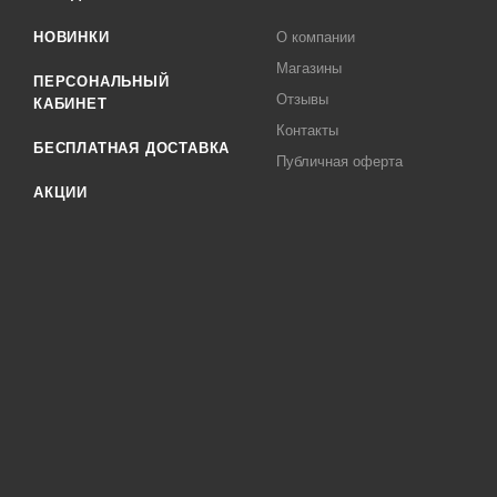
НОВИНКИ
О компании
Магазины
ПЕРСОНАЛЬНЫЙ
Отзывы
КАБИНЕТ
Контакты
БЕСПЛАТНАЯ ДОСТАВКА
Публичная оферта
АКЦИИ