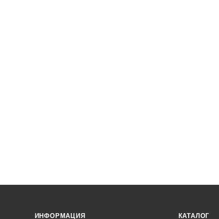
ИНФОРМАЦИЯ
КАТАЛОГ