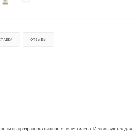
СТАВКА
ОТЗЫВЫ
лены из прозрачного пищевого полиэтилена. Используются для