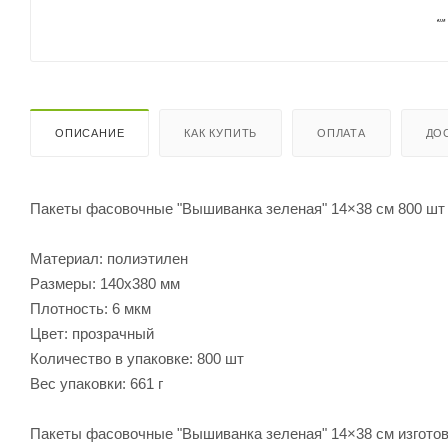
ОПИСАНИЕ
КАК КУПИТЬ
ОПЛАТА
ДО
Пакеты фасовочные "Вышиванка зеленая" 14×38 см 800 шт
Материал: полиэтилен
Размеры: 140х380 мм
Плотность: 6 мкм
Цвет: прозрачный
Количество в упаковке: 800 шт
Вес упаковки: 661 г
Пакеты фасовочные "Вышиванка зеленая" 14×38 см изготов