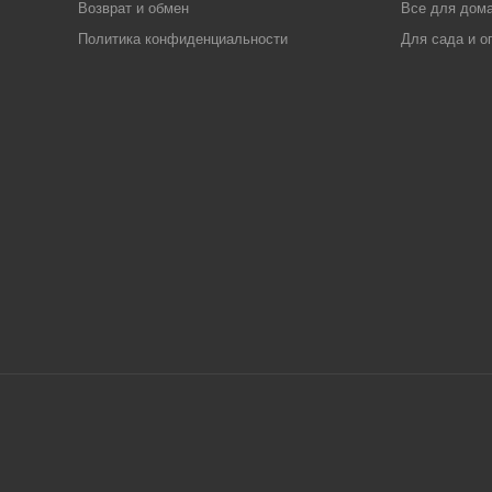
Возврат и обмен
Все для дома
Политика конфиденциальности
Для сада и о