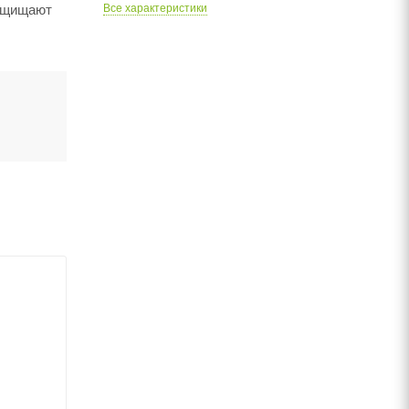
защищают
Все характеристики