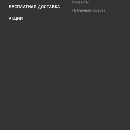
Контакты
БЕСПЛАТНАЯ ДОСТАВКА
Публичная оферта
АКЦИИ