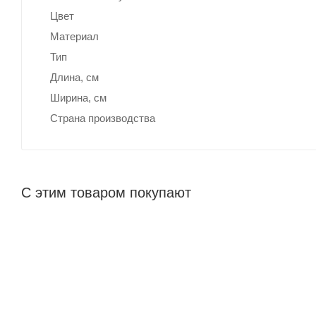
Цвет
Материал
Тип
Длина, cм
Ширина, cм
Страна производства
С этим товаром покупают