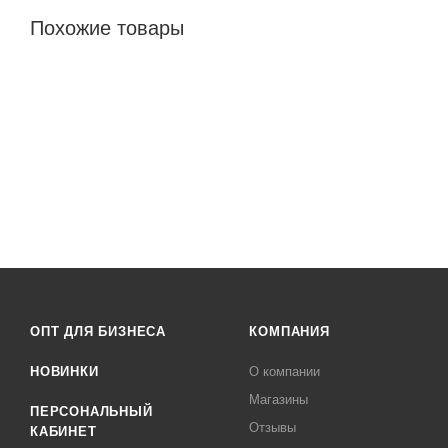
Похожие товары
ОПТ ДЛЯ БИЗНЕСА
КОМПАНИЯ
НОВИНКИ
О компании
Магазины
ПЕРСОНАЛЬНЫЙ
Отзывы
КАБИНЕТ