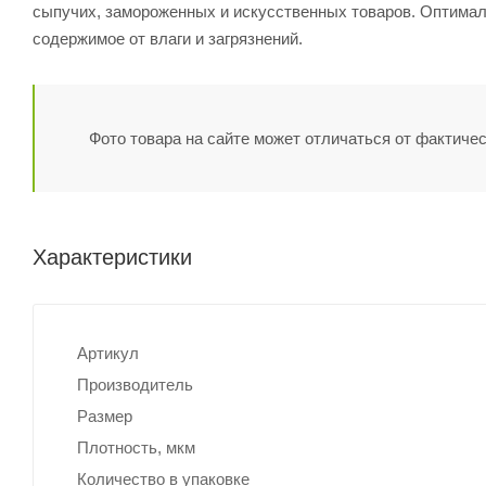
сыпучих, замороженных и искусственных товаров. Оптимал
содержимое от влаги и загрязнений.
Фото товара на сайте может отличаться от фактичес
Характеристики
Артикул
Производитель
Размер
Плотность, мкм
Количество в упаковке