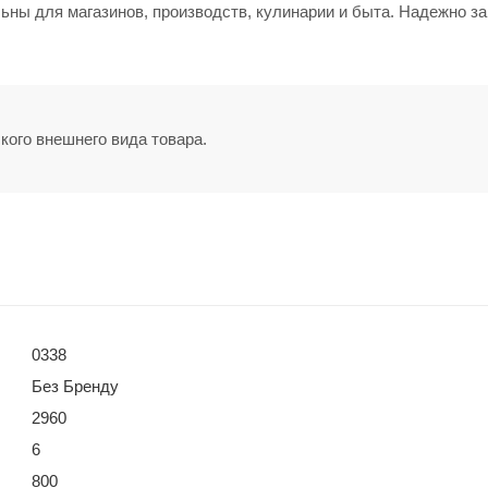
ьны для магазинов, производств, кулинарии и быта. Надежно 
кого внешнего вида товара.
0338
Без Бренду
2960
6
800