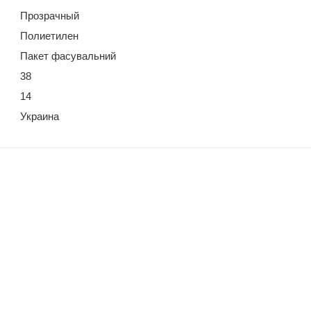
Прозрачный
Полиетилен
Пакет фасувальний
38
14
Украина