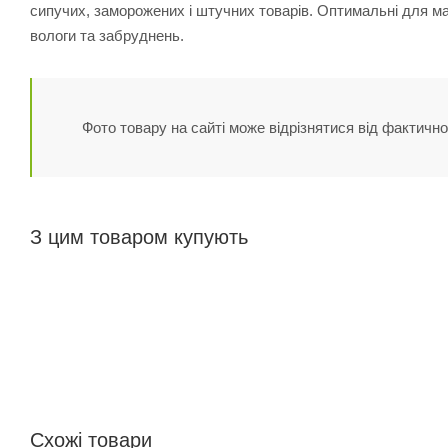
сипучих, заморожених і штучних товарів. Оптимальні для маг
вологи та забруднень.
Фото товару на сайті може відрізнятися від фактично
З цим товаром купують
Схожі товари