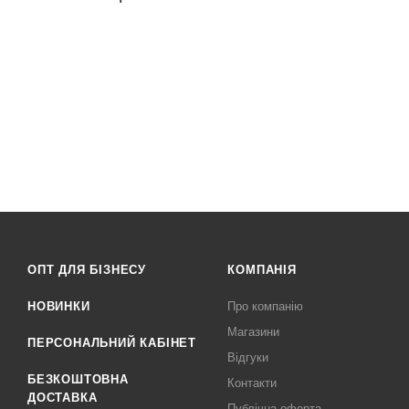
ОПТ ДЛЯ БІЗНЕСУ
КОМПАНІЯ
НОВИНКИ
Про компанію
Магазини
ПЕРСОНАЛЬНИЙ КАБІНЕТ
Відгуки
БЕЗКОШТОВНА
Контакти
ДОСТАВКА
Публічна оферта