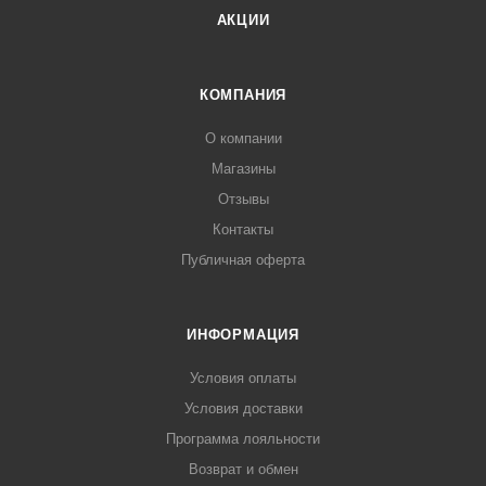
АКЦИИ
КОМПАНИЯ
О компании
Магазины
Отзывы
Контакты
Публичная оферта
ИНФОРМАЦИЯ
Условия оплаты
Условия доставки
Программа лояльности
Возврат и обмен