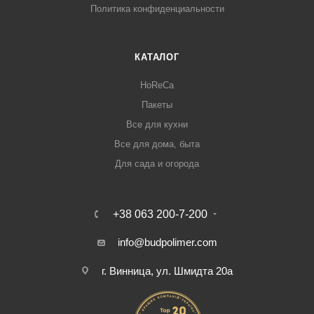
Политика конфиденциальности
КАТАЛОГ
HoReCa
Пакеты
Все для кухни
Все для дома, быта
Для сада и огорода
+38 063 200-7-200
info@budpolimer.com
г. Винница, ул. Шмидта 20а