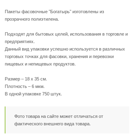
Пакеты фасовочные "Богатырь" изготовлены из
прозрачного полиэтилена.
Подходят для бытовых целей, использования в торговле и
предприятиях.
Данный вид упаковки успешно используется в различных
торговых точках для фасовки, хранения и перевозки
пищевых и непищевых продуктов.
Размер – 18 х 35 см.
Плотность – 6 мкм.
В одной упаковке 750 штук.
Фото товара на сайте может отличаться от
фактического внешнего вида товара.