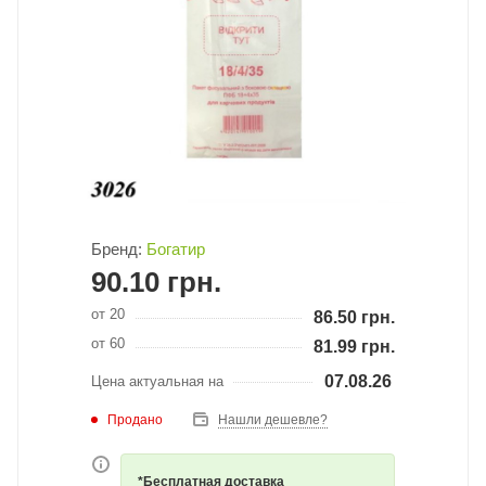
Бренд:
Богатир
90.10
грн.
от 20
86.50
грн.
от 60
81.99
грн.
07.08.26
Цена актуальная на
Продано
Нашли дешевле?
*Бесплатная доставка