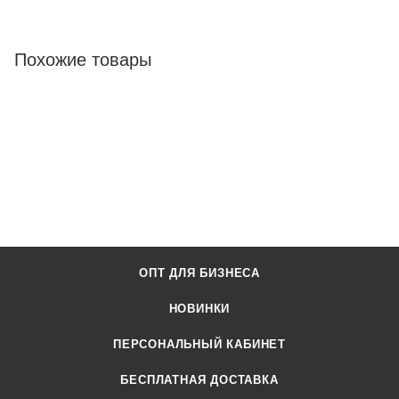
Похожие товары
ОПТ ДЛЯ БИЗНЕСА
НОВИНКИ
ПЕРСОНАЛЬНЫЙ КАБИНЕТ
БЕСПЛАТНАЯ ДОСТАВКА