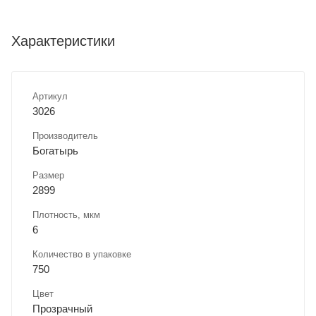
Характеристики
Артикул
3026
Производитель
Богатырь
Размер
2899
Плотность, мкм
6
Количество в упаковке
750
Цвет
Прозрачный