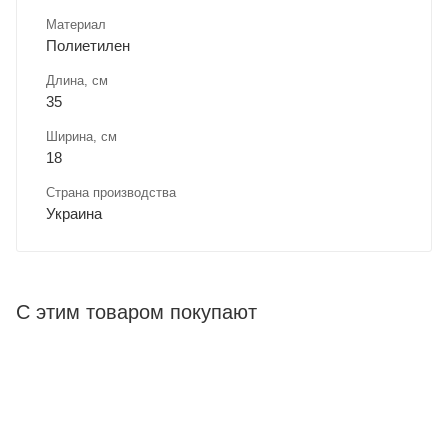
Материал
Полиетилен
Длина, cм
35
Ширина, cм
18
Страна производства
Украина
С этим товаром покупают