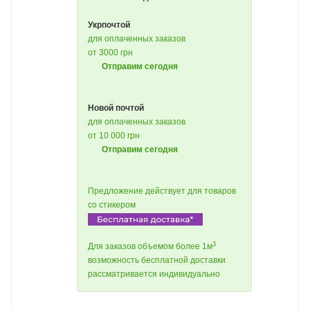
Укрпочтой
для оплаченных заказов
от 3000 грн
Отправим сегодня
Новой почтой
для оплаченных заказов
от 10 000 грн
Отправим сегодня
Предложение действует для товаров
со стикером
3
Для заказов объемом более 1м
возможность бесплатной доставки
рассматривается индивидуально