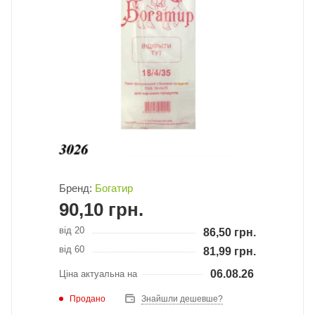
Бренд:
Богатир
90,10
грн.
від 20
86,50
грн.
від 60
81,99
грн.
06.08.26
Ціна актуальна на
Продано
Знайшли дешевше?