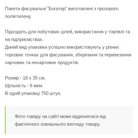
Пакети фасувальні "Богатир" виготовлені з прозорого
поліетилену.
Підходять для побутових цілей, використання у торгівлі та
на підприємствах.
Даний вид упаковки успішно використовують у різних
торгових точках для фасування, зберігання та перевезення
харчових та нехарчових продуктів.
Розмір - 18 х 35 см.
Щільність - 6 мкм.
В одній упаковці 750 штук.
Фото товару на сайті може відрізнятися від
фактичного зовнішнього вигляду товару.