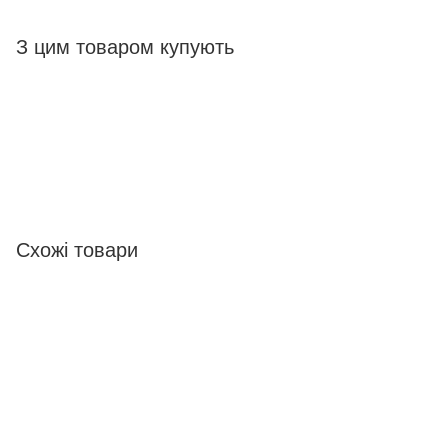
З цим товаром купують
Схожі товари