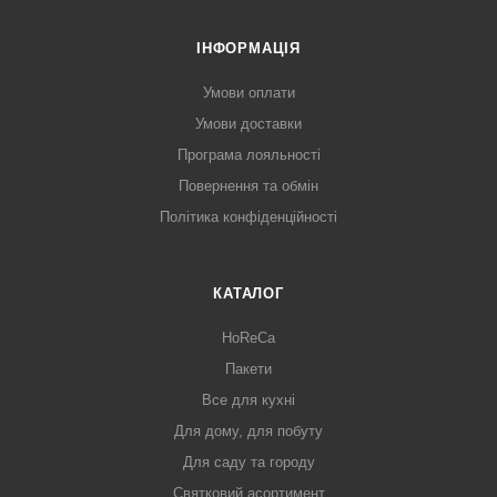
ІНФОРМАЦІЯ
Умови оплати
Умови доставки
Програма лояльності
Повернення та обмін
Політика конфіденційності
КАТАЛОГ
HoReCa
Пакети
Все для кухні
Для дому, для побуту
Для саду та городу
Святковий асортимент