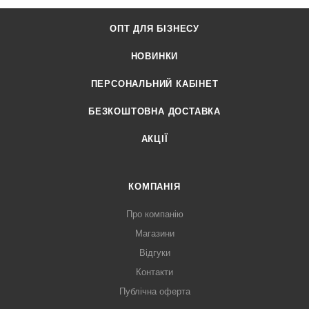
ОПТ ДЛЯ БІЗНЕСУ
НОВИНКИ
ПЕРСОНАЛЬНИЙ КАБІНЕТ
БЕЗКОШТОВНА ДОСТАВКА
АКЦІЇ
КОМПАНІЯ
Про компанію
Магазини
Відгуки
Контакти
Публічна оферта