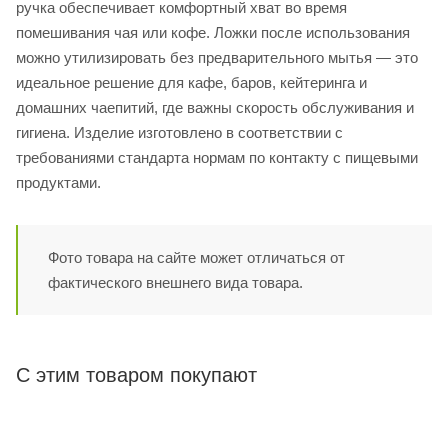
ручка обеспечивает комфортный хват во время
помешивания чая или кофе. Ложки после использования
можно утилизировать без предварительного мытья — это
идеальное решение для кафе, баров, кейтеринга и
домашних чаепитий, где важны скорость обслуживания и
гигиена. Изделие изготовлено в соответствии с
требованиями стандарта нормам по контакту с пищевыми
продуктами.
Фото товара на сайте может отличаться от
фактического внешнего вида товара.
С этим товаром покупают