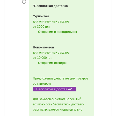
*Бесплатная доставка
Укрпочтой
для оплаченных заказов
от 3000 грн
Отправим в понедельник
Новой почтой
для оплаченных заказов
от 10 000 грн
Отправим сегодня
Предложение действует для товаров
со стикером
3
Для заказов объемом более 1м
возможность бесплатной доставки
рассматривается индивидуально