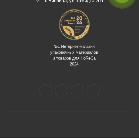
г. Винница, ул. Шмидта 20а
№1 Интернет-магазин
упаковочных материалов
и товаров для HoReCa
2024