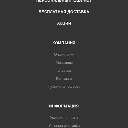
ПЕРСОНАЛЬНЫЙ КАБИНЕТ
БЕСПЛАТНАЯ ДОСТАВКА
АКЦИИ
КОМПАНИЯ
О компании
Магазины
Отзывы
Контакты
Публичная оферта
ИНФОРМАЦИЯ
Условия оплаты
Условия доставки