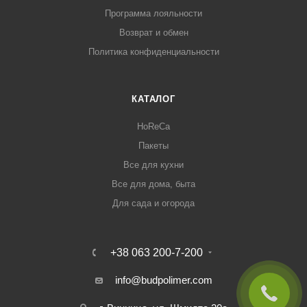
Программа лояльности
Возврат и обмен
Политика конфиденциальности
КАТАЛОГ
HoReCa
Пакеты
Все для кухни
Все для дома, быта
Для сада и огорода
+38 063 200-7-200
info@budpolimer.com