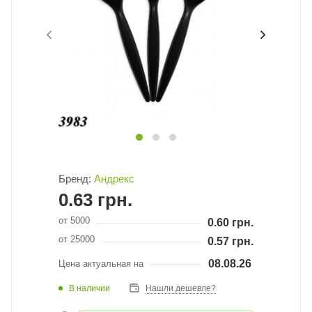
Бренд:
Андрекс
0.63
грн.
от 5000
0.60
грн.
от 25000
0.57
грн.
08.08.26
Цена актуальная на
В наличии
Нашли дешевле?