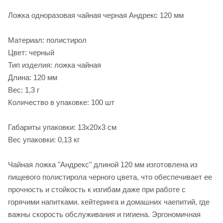
Ложка одноразовая чайная черная Андрекс 120 мм
Материал: полистирол
Цвет: черный
Тип изделия: ложка чайная
Длина: 120 мм
Вес: 1,3 г
Количество в упаковке: 100 шт
Габариты упаковки: 13х20х3 см
Вес упаковки: 0,13 кг
Чайная ложка "Андрекс" длиной 120 мм изготовлена из
пищевого полистирола черного цвета, что обеспечивает ее
прочность и стойкость к изгибам даже при работе с
горячими напитками. кейтеринга и домашних чаепитий, где
важны скорость обслуживания и гигиена. Эргономичная