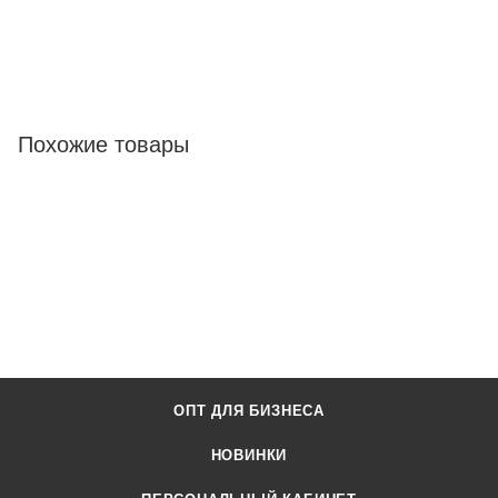
Похожие товары
ОПТ ДЛЯ БИЗНЕСА
НОВИНКИ