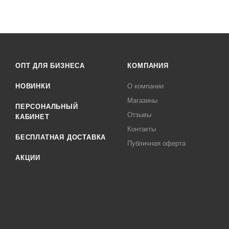
ОПТ ДЛЯ БИЗНЕСА
КОМПАНИЯ
НОВИНКИ
О компании
Магазины
ПЕРСОНАЛЬНЫЙ
Отзывы
КАБИНЕТ
Контакты
БЕСПЛАТНАЯ ДОСТАВКА
Публичная оферта
АКЦИИ