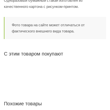
Одноразовый бумажный стакан изготовлен из
качественного картона с рисунком-принтом.
Фото товара на сайте может отличаться от
фактического внешнего вида товара.
С этим товаром покупают
Похожие товары