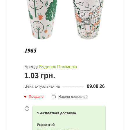
Бренд:
Будинок Полімерів
1.03
грн.
09.08.26
Цена актуальная на
Продано
Нашли дешевле?
*Бесплатная доставка
Укрпочтой