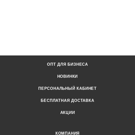
ОПТ ДЛЯ БИЗНЕСА
НОВИНКИ
ПЕРСОНАЛЬНЫЙ КАБИНЕТ
БЕСПЛАТНАЯ ДОСТАВКА
АКЦИИ
КОМПАНИЯ