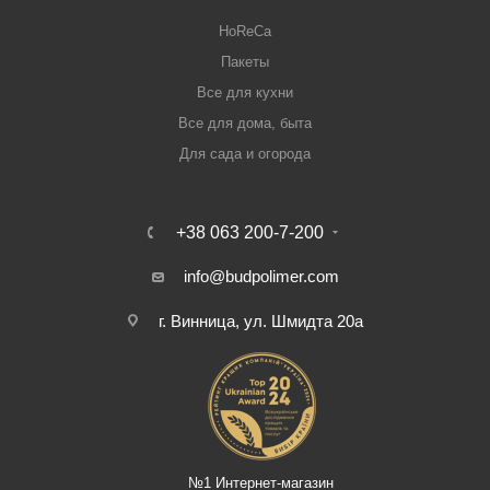
HoReCa
Пакеты
Все для кухни
Все для дома, быта
Для сада и огорода
+38 063 200-7-200
info@budpolimer.com
г. Винница, ул. Шмидта 20а
№1 Интернет-магазин