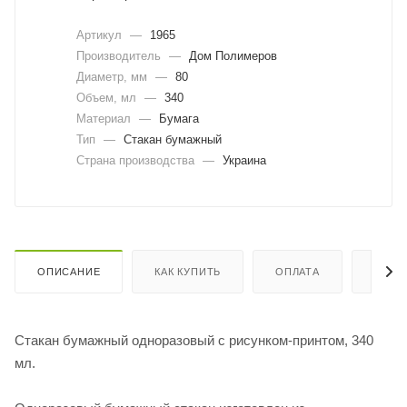
Артикул
—
1965
Производитель
—
Дом Полимеров
Диаметр, мм
—
80
Объем, мл
—
340
Материал
—
Бумага
Тип
—
Стакан бумажный
Страна производства
—
Украина
ОПИСАНИЕ
КАК КУПИТЬ
ОПЛАТА
ДОСТ
Стакан бумажный одноразовый с рисунком-принтом, 340
мл.