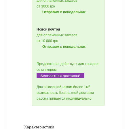
для оплаченных заказов
от 3000 грн
Отправим в понедельник
Новой почтой
для оплаченных заказов
от 10 000 грн
Отправим в понедельник
Предложение действует для товаров
со стикером
3
Для заказов объемом более 1м
возможность бесплатной доставки
рассматривается индивидуально
Характеристики