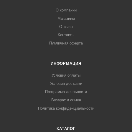
О компании
Магазины
Отзывы
Контакты
Публичная оферта
ИНФОРМАЦИЯ
Условия оплаты
Условия доставки
Программа лояльности
Возврат и обмен
Политика конфиденциальности
КАТАЛОГ