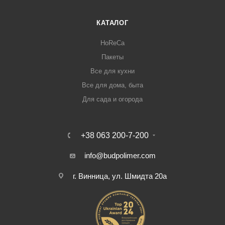
КАТАЛОГ
HoReCa
Пакеты
Все для кухни
Все для дома, быта
Для сада и огорода
+38 063 200-7-200
info@budpolimer.com
г. Винница, ул. Шмидта 20а