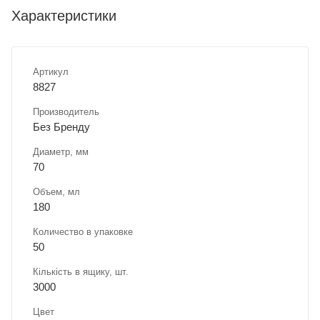
Характеристики
Артикул
8827
Производитель
Без Бренду
Диаметр, мм
70
Объем, мл
180
Количество в упаковке
50
Кількість в ящику, шт.
3000
Цвет