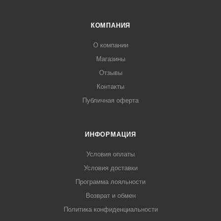
КОМПАНИЯ
О компании
Магазины
Отзывы
Контакты
Публичная оферта
ИНФОРМАЦИЯ
Условия оплаты
Условия доставки
Программа лояльности
Возврат и обмен
Политика конфиденциальности