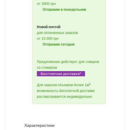
от 3000 грн
Отправим в понедельник
Новой почтой
для оплаченных заказов
от 10 000 грн
Отправим сегодня
Предложение действует для товаров
со стикером
3
Для заказов объемом более 1м
возможность бесплатной доставки
рассматривается индивидуально
Характеристики