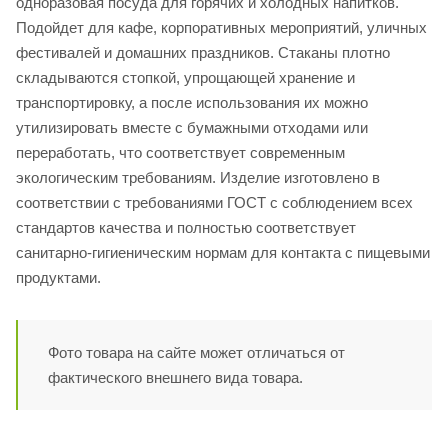
одноразовая посуда для горячих и холодных напитков.
Подойдет для кафе, корпоративных мероприятий, уличных
фестивалей и домашних праздников. Стаканы плотно
складываются стопкой, упрощающей хранение и
транспортировку, а после использования их можно
утилизировать вместе с бумажными отходами или
переработать, что соответствует современным
экологическим требованиям. Изделие изготовлено в
соответствии с требованиями ГОСТ с соблюдением всех
стандартов качества и полностью соответствует
санитарно-гигиеническим нормам для контакта с пищевыми
продуктами.
Фото товара на сайте может отличаться от
фактического внешнего вида товара.