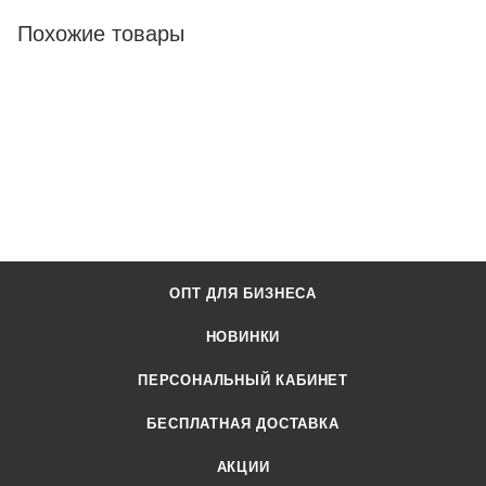
Похожие товары
ОПТ ДЛЯ БИЗНЕСА
НОВИНКИ
ПЕРСОНАЛЬНЫЙ КАБИНЕТ
БЕСПЛАТНАЯ ДОСТАВКА
АКЦИИ