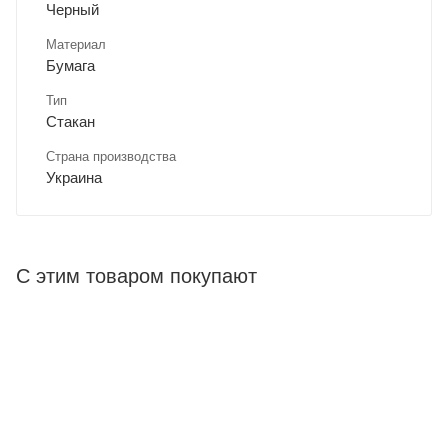
Черный
Материал
Бумага
Тип
Стакан
Страна производства
Украина
С этим товаром покупают