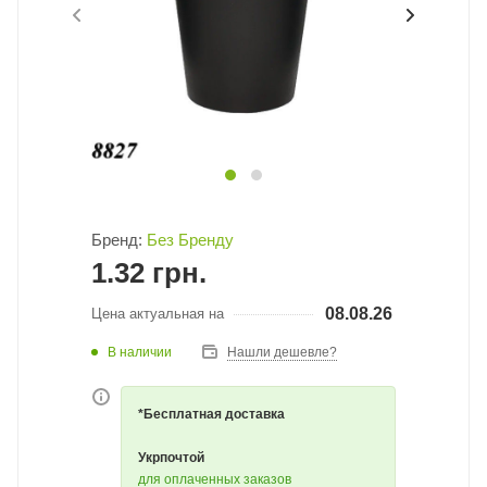
Бренд:
Без Бренду
1.32
грн.
08.08.26
Цена актуальная на
В наличии
Нашли дешевле?
*Бесплатная доставка
Укрпочтой
для оплаченных заказов