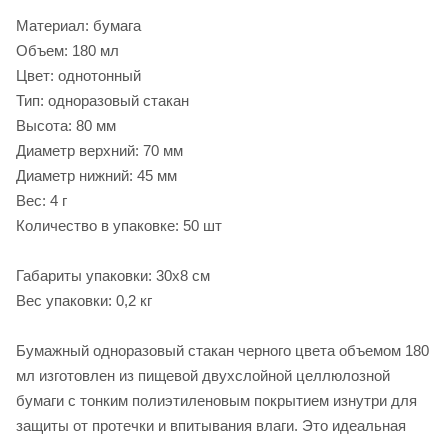
Материал: бумага
Объем: 180 мл
Цвет: однотонный
Тип: одноразовый стакан
Высота: 80 мм
Диаметр верхний: 70 мм
Диаметр нижний: 45 мм
Вес: 4 г
Количество в упаковке: 50 шт
Габариты упаковки: 30х8 см
Вес упаковки: 0,2 кг
Бумажный одноразовый стакан черного цвета объемом 180
мл изготовлен из пищевой двухслойной целлюлозной
бумаги с тонким полиэтиленовым покрытием изнутри для
защиты от протечки и впитывания влаги. Это идеальная