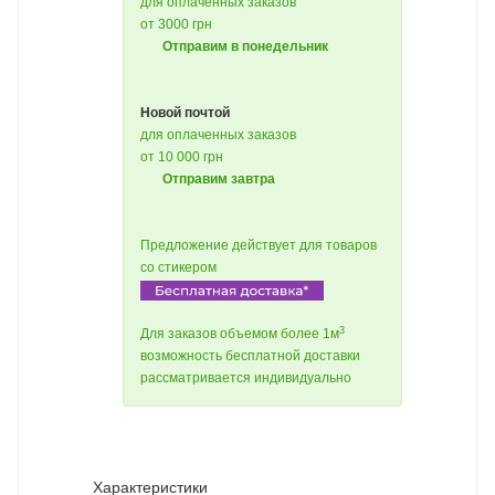
для оплаченных заказов
от 3000 грн
Отправим в понедельник
Новой почтой
для оплаченных заказов
от 10 000 грн
Отправим завтра
Предложение действует для товаров
со стикером
3
Для заказов объемом более 1м
возможность бесплатной доставки
рассматривается индивидуально
Характеристики