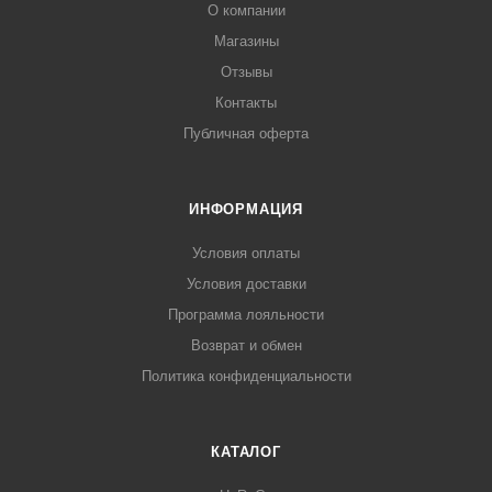
О компании
Магазины
Отзывы
Контакты
Публичная оферта
ИНФОРМАЦИЯ
Условия оплаты
Условия доставки
Программа лояльности
Возврат и обмен
Политика конфиденциальности
КАТАЛОГ