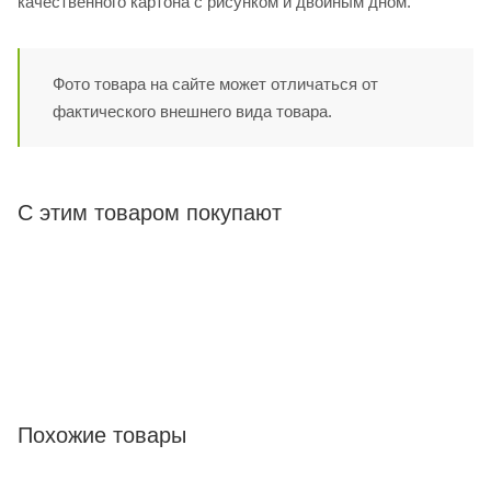
качественного картона с рисунком и двойным дном.
Фото товара на сайте может отличаться от
фактического внешнего вида товара.
С этим товаром покупают
Похожие товары