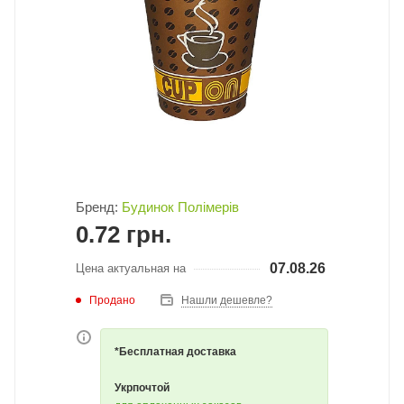
Бренд:
Будинок Полімерів
0.72
грн.
07.08.26
Цена актуальная на
Продано
Нашли дешевле?
*Бесплатная доставка
Укрпочтой