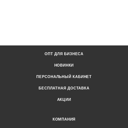
ОПТ ДЛЯ БИЗНЕСА
НОВИНКИ
ПЕРСОНАЛЬНЫЙ КАБИНЕТ
БЕСПЛАТНАЯ ДОСТАВКА
АКЦИИ
КОМПАНИЯ