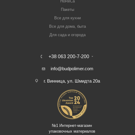
HoReCa
Пакеты
Все для кухни
Все для дома, быта
Для сада и огорода
+38 063 200-7-200
info@budpolimer.com
г. Винница, ул. Шмидта 20а
№1 Интернет-магазин
упаковочных материалов