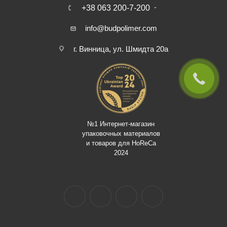
+38 063 200-7-200
info@budpolimer.com
г. Винница, ул. Шмидта 20а
№1 Интернет-магазин
упаковочных материалов
и товаров для HoReCa
2024