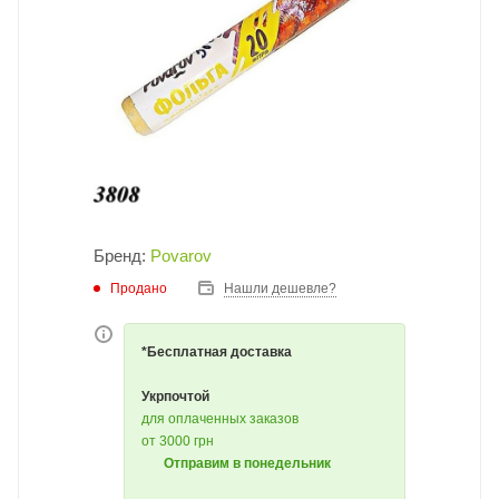
Бренд:
Povarov
Продано
Нашли дешевле?
*Бесплатная доставка
Укрпочтой
для оплаченных заказов
от 3000 грн
Отправим в понедельник