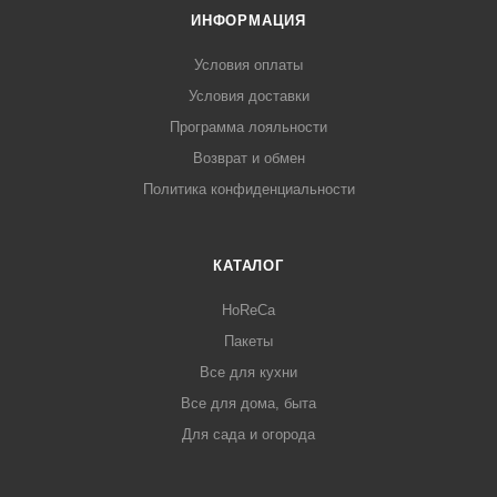
ИНФОРМАЦИЯ
Условия оплаты
Условия доставки
Программа лояльности
Возврат и обмен
Политика конфиденциальности
КАТАЛОГ
HoReCa
Пакеты
Все для кухни
Все для дома, быта
Для сада и огорода