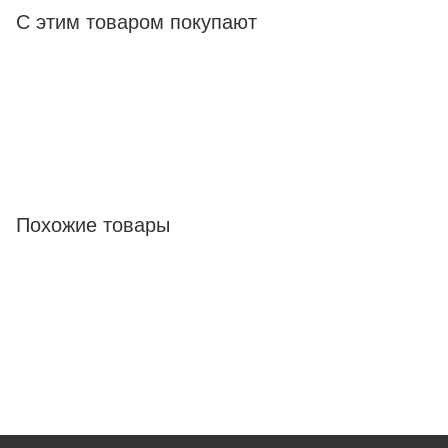
С этим товаром покупают
Похожие товары