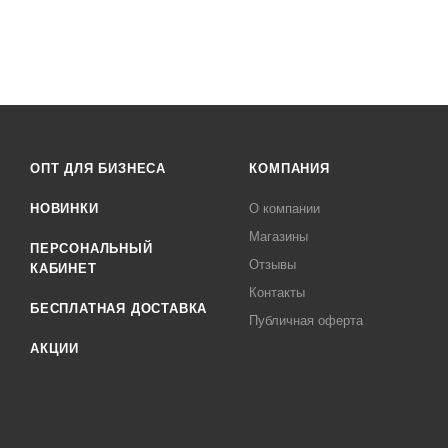
ОПТ ДЛЯ БИЗНЕСА
КОМПАНИЯ
НОВИНКИ
О компании
Магазины
ПЕРСОНАЛЬНЫЙ
Отзывы
КАБИНЕТ
Контакты
БЕСПЛАТНАЯ ДОСТАВКА
Публичная оферта
АКЦИИ