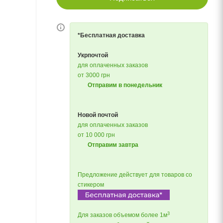
*Бесплатная доставка
Укрпочтой
для оплаченных заказов
от 3000 грн
Отправим в понедельник
Новой почтой
для оплаченных заказов
от 10 000 грн
Отправим завтра
Предложение действует для товаров со
стикером
3
Для заказов объемом более 1м