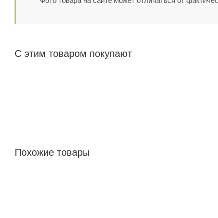
Фото товара на сайте может отличаться от фактичес
С этим товаром покупают
Похожие товары