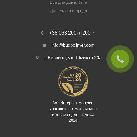
Все для дома, быта
Для сада и огорода
+38 063 200-7-200
info@budpolimer.com
г. Винница, ул. Шмидта 20а
№1 Интернет-магазин
упаковочных материалов
и товаров для HoReCa
2024