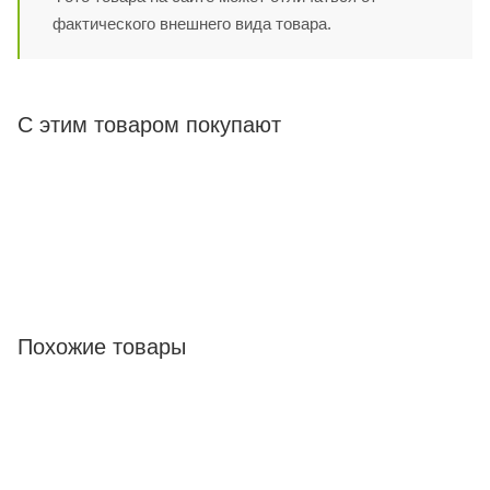
фактического внешнего вида товара.
С этим товаром покупают
Похожие товары