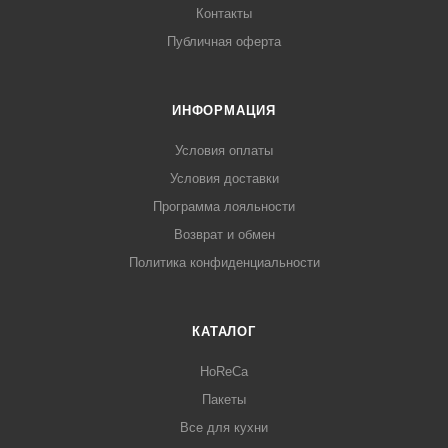
Контакты
Публичная оферта
ИНФОРМАЦИЯ
Условия оплаты
Условия доставки
Программа лояльности
Возврат и обмен
Политика конфиденциальности
КАТАЛОГ
HoReCa
Пакеты
Все для кухни