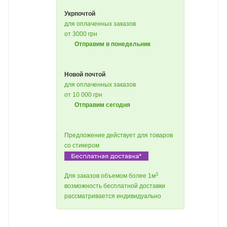
Укрпочтой
для оплаченных заказов
от 3000 грн
Отправим в понедельник
Новой почтой
для оплаченных заказов
от 10 000 грн
Отправим сегодня
Предложение действует для товаров
со стикером
3
Для заказов объемом более 1м
возможность бесплатной доставки
рассматривается индивидуально