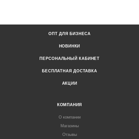
ОПТ ДЛЯ БИЗНЕСА
НОВИНКИ
ПЕРСОНАЛЬНЫЙ КАБИНЕТ
БЕСПЛАТНАЯ ДОСТАВКА
АКЦИИ
КОМПАНИЯ
О компании
Магазины
Отзывы