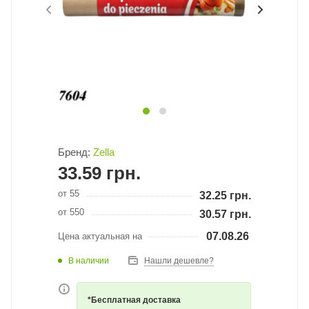
Бренд:
Zella
33.59
грн.
от 55
32.25
грн.
от 550
30.57
грн.
07.08.26
Цена актуальная на
В наличии
Нашли дешевле?
*Бесплатная доставка