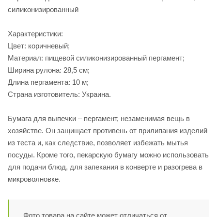
силиконизированный
Характеристики:
Цвет: коричневый;
Материал: пищевой силиконизированный пергамент;
Ширина рулона: 28,5 см;
Длина пергамента: 10 м;
Страна изготовитель: Украина.
Бумага для выпечки – пергамент, незаменимая вещь в
хозяйстве. Он защищает противень от прилипания изделий
из теста и, как следствие, позволяет избежать мытья
посуды. Кроме того, пекарскую бумагу можно использовать
для подачи блюд, для запекания в конверте и разогрева в
микроволновке.
Фото товара на сайте может отличаться от