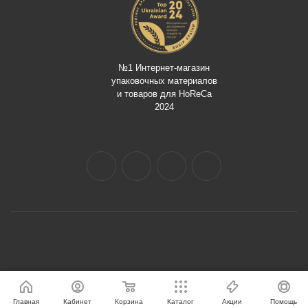
№1 Интернет-магазин
упаковочных материалов
и товаров для HoReCa
2024
Главная
Кабинет
Корзина
Каталог
Акции
Помощь