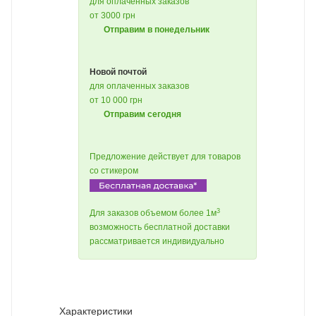
для оплаченных заказов
от 3000 грн
Отправим в понедельник
Новой почтой
для оплаченных заказов
от 10 000 грн
Отправим сегодня
Предложение действует для товаров
со стикером
3
Для заказов объемом более 1м
возможность бесплатной доставки
рассматривается индивидуально
Характеристики