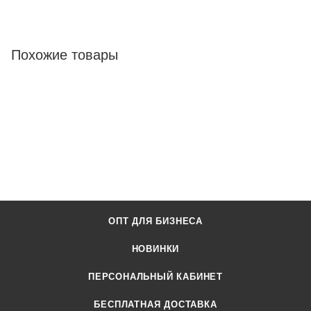
Похожие товары
ОПТ ДЛЯ БИЗНЕСА
НОВИНКИ
ПЕРСОНАЛЬНЫЙ КАБИНЕТ
БЕСПЛАТНАЯ ДОСТАВКА