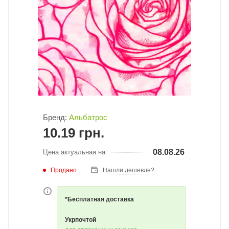
Бренд:
Альбатрос
10.19
грн.
08.08.26
Цена актуальная на
Продано
Нашли дешевле?
*Бесплатная доставка
Укрпочтой