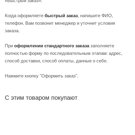
«Быстрый заказ».
Когда оформляете
быстрый заказ
, напишите ФИО,
телефон. Вам позвонит менеджер и уточнит условия
заказа.
При
оформлении стандартного заказа
заполняете
полностью форму по последовательным этапам: адрес,
способ доставки, способ оплаты, данные о себе.
Нажмите кнопку "Оформить заказ".
С этим товаром покупают