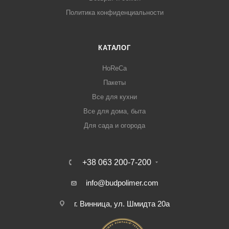
Политика конфиденциальности
КАТАЛОГ
HoReCa
Пакеты
Все для кухни
Все для дома, быта
Для сада и огорода
+38 063 200-7-200
info@budpolimer.com
г. Винница, ул. Шмидта 20а