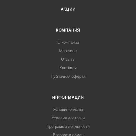
АКЦИИ
КОМПАНИЯ
О компании
Магазины
Отзывы
Контакты
Публичная оферта
ИНФОРМАЦИЯ
Условия оплаты
Условия доставки
Программа лояльности
Возврат и обмен