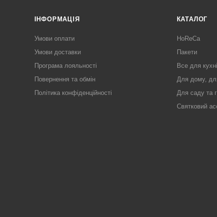
ІНФОРМАЦІЯ
КАТАЛОГ
Умови оплати
HoReCa
Умови доставки
Пакети
Програма лояльності
Все для кухн
Повернення та обмін
Для дому, дл
Політика конфіденційності
Для саду та 
Святковий ас