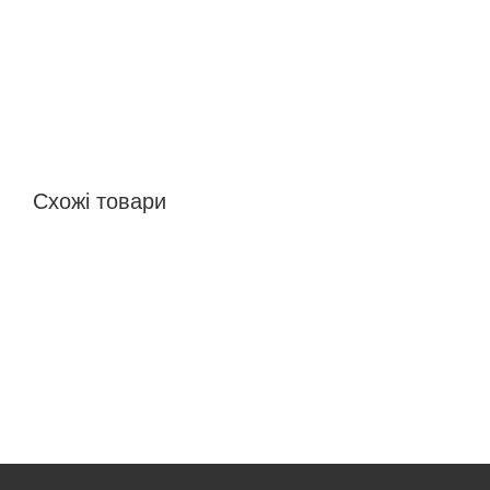
Схожі товари