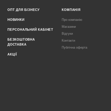
ОПТ ДЛЯ БІЗНЕСУ
КОМПАНІЯ
НОВИНКИ
Про компанію
Магазини
ПЕРСОНАЛЬНИЙ КАБІНЕТ
Відгуки
БЕЗКОШТОВНА
Контакти
ДОСТАВКА
Публічна оферта
АКЦІЇ