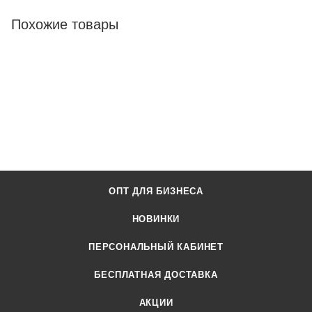
Похожие товары
ОПТ ДЛЯ БИЗНЕСА
НОВИНКИ
ПЕРСОНАЛЬНЫЙ КАБИНЕТ
БЕСПЛАТНАЯ ДОСТАВКА
АКЦИИ