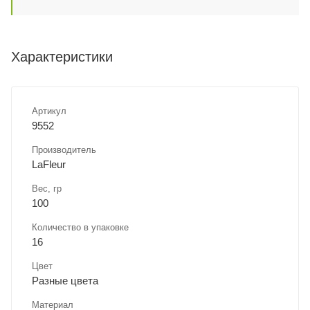
Характеристики
Артикул
9552
Производитель
LaFleur
Вес, гр
100
Количество в упаковке
16
Цвет
Разные цвета
Материал