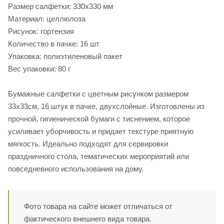
Размер салфетки: 330х330 мм
Материал: целлюлоза
Рисунок: гортензия
Количество в пачке: 16 шт
Упаковка: полиэтиленовый пакет
Вес упаковки: 80 г
Бумажные салфетки с цветным рисунком размером
33х33см, 16 штук в пачке, двухслойные. Изготовлены из
прочной, гигиенической бумаги с тиснением, которое
усиливает уборчивость и придает текстуре приятную
мягкость. Идеально подходят для сервировки
праздничного стола, тематических мероприятий или
повседневного использования на дому.
Фото товара на сайте может отличаться от
фактического внешнего вида товара.