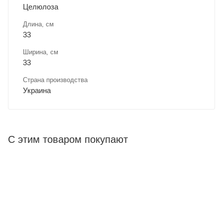
Целюлоза
Длина, cм
33
Ширина, cм
33
Страна производства
Украина
С этим товаром покупают