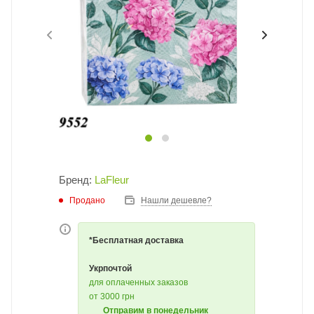
Бренд:
LaFleur
Продано
Нашли дешевле?
*Бесплатная доставка
Укрпочтой
для оплаченных заказов
от 3000 грн
Отправим в понедельник