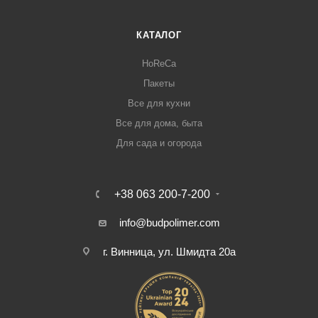
КАТАЛОГ
HoReCa
Пакеты
Все для кухни
Все для дома, быта
Для сада и огорода
+38 063 200-7-200
info@budpolimer.com
г. Винница, ул. Шмидта 20а