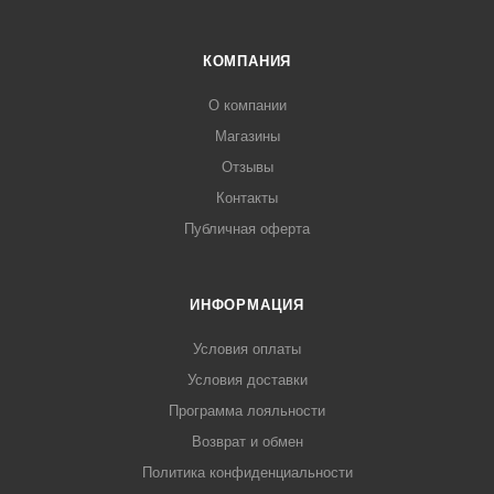
КОМПАНИЯ
О компании
Магазины
Отзывы
Контакты
Публичная оферта
ИНФОРМАЦИЯ
Условия оплаты
Условия доставки
Программа лояльности
Возврат и обмен
Политика конфиденциальности