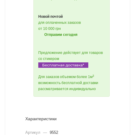
Новой почтой
для оплаченных заказов
от 10 000 грн
Отправим сегодня
Предложение действует для товаров
со стикером
3
Для заказов объемом более 1м
возможность бесплатной доставки
рассматривается индивидуально
Характеристики
Артикул
—
9552