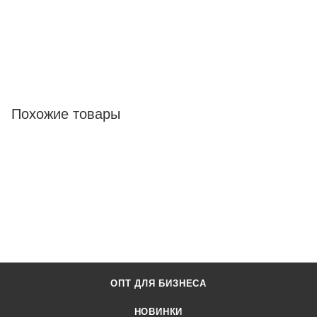
Похожие товары
ОПТ ДЛЯ БИЗНЕСА
НОВИНКИ