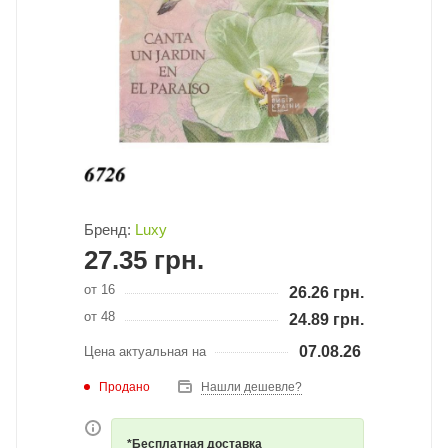
Бренд:
Luxy
27.35
грн.
от 16
26.26
грн.
от 48
24.89
грн.
07.08.26
Цена актуальная на
Продано
Нашли дешевле?
*Бесплатная доставка