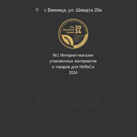
г. Винница, ул. Шмидта 20а
№1 Интернет-магазин
упаковочных материалов
и товаров для HoReCa
2024