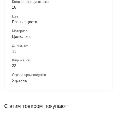
Количество в упаковке
18
Цвет
Разные цвета
Материал
Целюлоза
Длина, cм
33
Ширина, cм
33
Страна производства
Украина
С этим товаром покупают