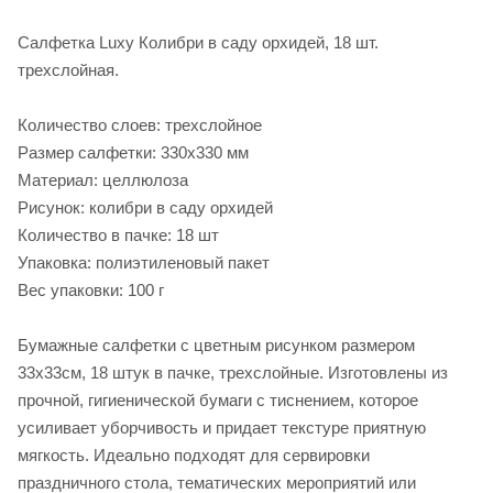
Салфетка Luxy Колибри в саду орхидей, 18 шт.
трехслойная.
Количество слоев: трехслойное
Размер салфетки: 330х330 мм
Материал: целлюлоза
Рисунок: колибри в саду орхидей
Количество в пачке: 18 шт
Упаковка: полиэтиленовый пакет
Вес упаковки: 100 г
Бумажные салфетки с цветным рисунком размером
33х33см, 18 штук в пачке, трехслойные. Изготовлены из
прочной, гигиенической бумаги с тиснением, которое
усиливает уборчивость и придает текстуре приятную
мягкость. Идеально подходят для сервировки
праздничного стола, тематических мероприятий или