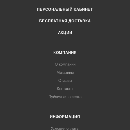
ПЕРСОНАЛЬНЫЙ КАБИНЕТ
БЕСПЛАТНАЯ ДОСТАВКА
АКЦИИ
КОМПАНИЯ
О компании
Магазины
Отзывы
Контакты
Публичная оферта
ИНФОРМАЦИЯ
Условия оплаты