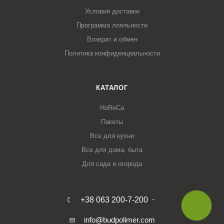
Условия доставки
Программа лояльности
Возврат и обмен
Политика конфиденциальности
КАТАЛОГ
HoReCa
Пакеты
Все для кухни
Все для дома, быта
Для сада и огорода
+38 063 200-7-200
info@budpolimer.com