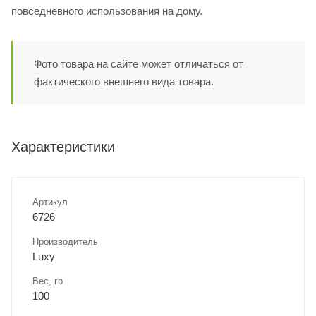
повседневного использования на дому.
Фото товара на сайте может отличаться от
фактического внешнего вида товара.
Характеристики
Артикул
6726
Производитель
Luxy
Вес, гр
100