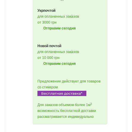
Укрпочтой
для оплаченных заказов
от 3000 грн
Отправим сегодня
Новой почтой
для оплаченных заказов
от 10 000 грн
Отправим сегодня
Предложение действует для товаров
со стикером
3
Для заказов объемом более 1м
возможность бесплатной доставки
рассматривается индивидуально