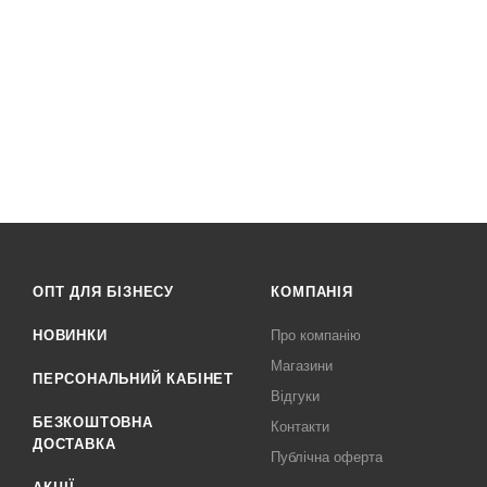
ОПТ ДЛЯ БІЗНЕСУ
КОМПАНІЯ
НОВИНКИ
Про компанію
Магазини
ПЕРСОНАЛЬНИЙ КАБІНЕТ
Відгуки
БЕЗКОШТОВНА
Контакти
ДОСТАВКА
Публічна оферта