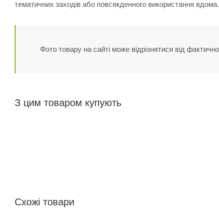
тематичних заходів або повсякденного використання вдома.
Фото товару на сайті може відрізнятися від фактично
З цим товаром купують
Схожі товари