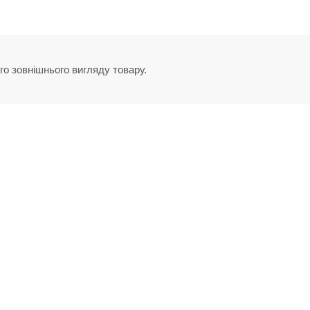
го зовнішнього вигляду товару.